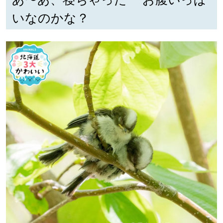
いなのかな？