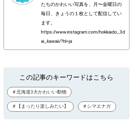
たちのかわいい写真を、月〜金曜日の
毎日、きょうの１枚として配信してい
ます。
https://www.instagram.com/hokkaido_3d
ai_kawaii/?hl=ja
この記事のキーワードはこちら
北海道3大かわいい動物
【まったり楽しみたい】
シマエナガ