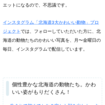
エットになるので、不思議です。
インスタグラム「北海道3大かわいい動物」プロ
ジェクト
では、フォローしていただいた方に、北
海道の動物たちのかわいい写真を、月〜金曜日の
毎日、インスタグラムで配信しています。
個性豊かな北海道の動物たち。かわ
いい姿がもりだくさん！