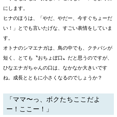
にします。
ヒナのほうは、「やだ、やだー、今すぐちょーだ
い！」とでも言いたげな、すごい表情をしていま
す。
オトナのシマエナガは、鳥の中でも、クチバシが
短く、とても〝おちょぼ口〟だと思うのですが、
ひなエナガちゃんの口は、なかなか大きいです
ね。成長とともに小さくなるのでしょうか？
「ママ〜っ、ボクたちここだよ
ー！ここー！」