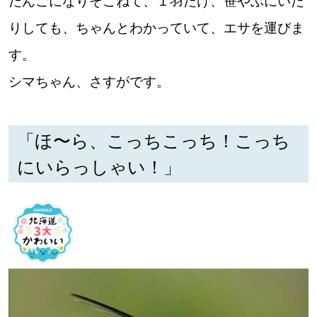
だんごになりそこねて、１羽だけ、笹やぶにいた
りしても、ちゃんとわかっていて、エサを運びま
す。
シマちゃん、さすがです。
「ほ〜ら、こっちこっち！こっち
にいらっしゃい！」