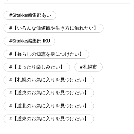
Sitakke編集部あい
【いろんな価値観や生き方に触れたい】
Sitakke編集部 IKU
【暮らしの知恵を身につけたい】
【まったり楽しみたい】
札幌市
【札幌のお気に入りを見つけたい】
【道央のお気に入りを見つけたい】
【道北のお気に入りを見つけたい】
【道東のお気に入りを見つけたい】