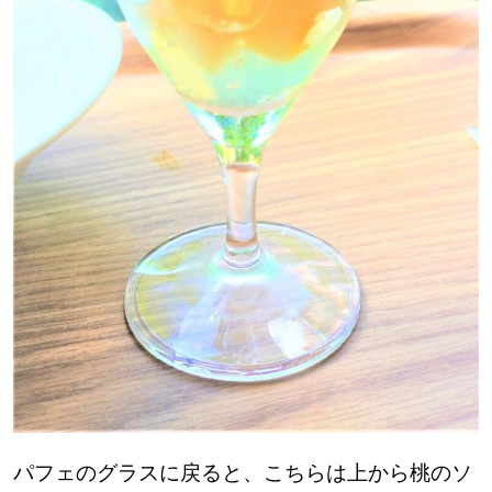
パフェのグラスに戻ると、こちらは上から桃のソ