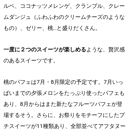
ルベ、ココナッツメレンゲ、クランブル、クレー
ムダンジュ（ふわふわのクリームチーズのような
もの）、ゼリー、桃…と盛りだくさん。
一度に２つのスイーツが楽しめる
ような、贅沢感
のあるスイーツです。
桃のパフェは7月・8月限定の予定です。7月いっ
ぱいまでの夕張メロンをたっぷり使ったパフェも
あり、8月からはまた新たなフルーツパフェが登
場するそう。さらに、お祭りをモチーフにしたプ
チスイーツが11種類あり、全部並べてアフタヌー