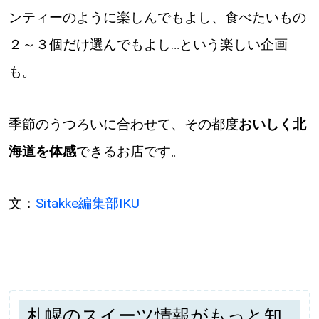
ンティーのように楽しんでもよし、食べたいもの
２～３個だけ選んでもよし…という楽しい企画
も。
季節のうつろいに合わせて、その都度
おいしく北
海道を体感
できるお店です。
文：
Sitakke編集部IKU
札幌のスイーツ情報がもっと知