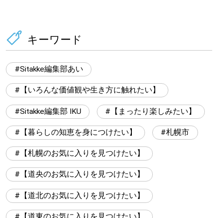
キーワード
Sitakke編集部あい
【いろんな価値観や生き方に触れたい】
Sitakke編集部 IKU
【まったり楽しみたい】
【暮らしの知恵を身につけたい】
札幌市
【札幌のお気に入りを見つけたい】
【道央のお気に入りを見つけたい】
【道北のお気に入りを見つけたい】
【道東のお気に入りを見つけたい】