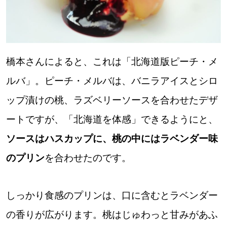
橋本さんによると、これは「北海道版ピーチ・メ
ルバ」。ピーチ・メルバは、バニラアイスとシロ
ップ漬けの桃、ラズベリーソースを合わせたデザ
ートですが、「北海道を体感」できるようにと、
ソースはハスカップに、桃の中にはラベンダー味
のプリン
を合わせたのです。
しっかり食感のプリンは、口に含むとラベンダー
の香りが広がります。桃はじゅわっと甘みがあふ