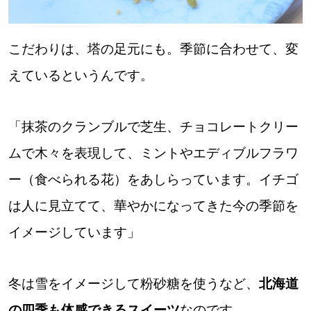
こだわりは、塔の足元にも。季節に合わせて、変
えているというんです。
「抹茶のクランブルで芝生、チョコレートクリー
ムで木々を表現して、ミントやエディブルフラワ
ー（食べられる花）をあしらっています。イチゴ
は人に見立てて、華やかになってきた今の季節を
イメージしています」
冬は雪をイメージして粉砂糖を使うなど、
北海道
の四季も体感できるスイーツ
なのです。