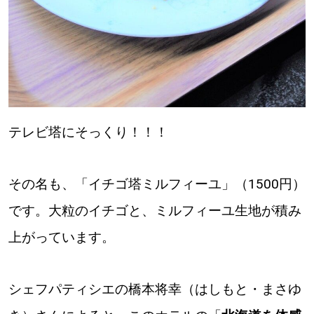
テレビ塔にそっくり！！！
その名も、「イチゴ塔ミルフィーユ」（1500円）
です。大粒のイチゴと、ミルフィーユ生地が積み
上がっています。
シェフパティシエの橋本将幸（はしもと・まさゆ