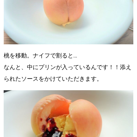
桃を移動。ナイフで割ると…
なんと、中にプリンが入っているんです！！添え
られたソースをかけていただきます。