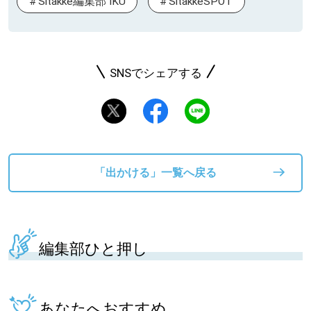
Sitakke編集部 IKU
SitakkeSPOT
SNSでシェアする
「出かける」一覧へ戻る
編集部ひと押し
あなたへおすすめ