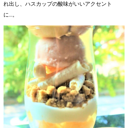
れ出し、ハスカップの酸味がいいアクセント
に…。