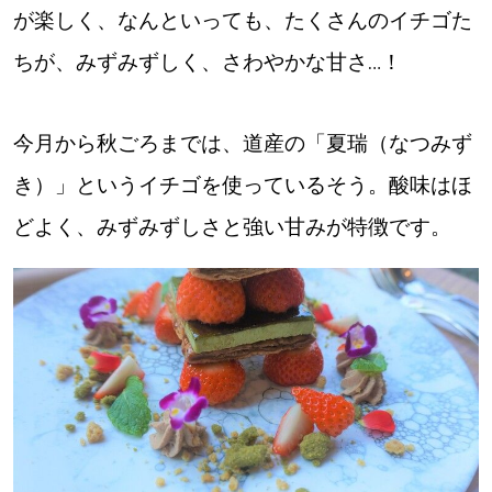
が楽しく、なんといっても、たくさんのイチゴた
ちが、みずみずしく、さわやかな甘さ…！
今月から秋ごろまでは、道産の「夏瑞（なつみず
き）」というイチゴを使っているそう。酸味はほ
どよく、みずみずしさと強い甘みが特徴です。