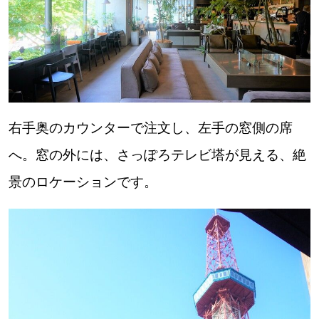
右手奥のカウンターで注文し、左手の窓側の席
へ。窓の外には、さっぽろテレビ塔が見える、絶
景のロケーションです。