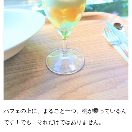
パフェの上に、まるごと一つ、桃が乗っているん
です！でも、それだけではありません。