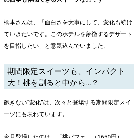
橋本さんは、「面白さを大事にして、変化も続け
ていきたいです。このホテルを象徴するデザート
を目指したい」と意気込んでいました。
期間限定スイーツも、インパクト
大！桃を割ると中から…？
飽きない“変化”は、次々と登場する期間限定スイ
ーツにも表れています。
今月登場したのは、「桃パフェ」（1650円）。