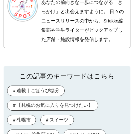
あなたの前向きな一歩につながる「き
っかけ」と出会えますように。 日々の
ニュースリリースの中から、Sitakke編
集部や学生ライターがピックアップし
た店舗・施設情報を発信します。
この記事のキーワードはこちら
連載｜ごほうび糖分
【札幌のお気に入りを見つけたい】
札幌市
スイーツ