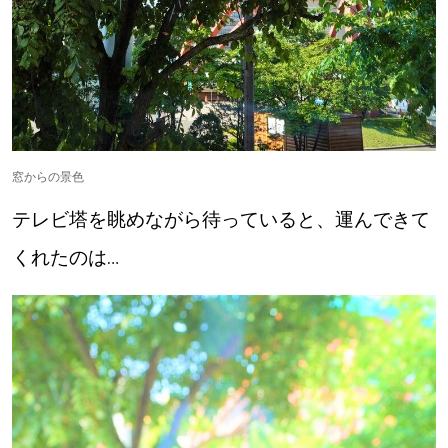
窓からの景色
テレビ塔を眺めながら待っていると、運んできて
くれたのは…