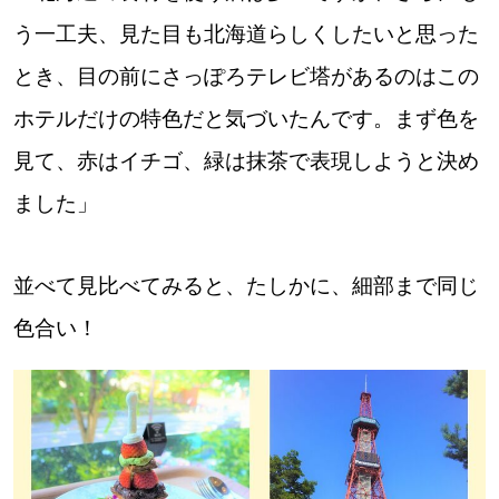
う一工夫、見た目も北海道らしくしたいと思った
とき、目の前にさっぽろテレビ塔があるのはこの
ホテルだけの特色だと気づいたんです。まず色を
見て、赤はイチゴ、緑は抹茶で表現しようと決め
ました」
並べて見比べてみると、たしかに、細部まで同じ
色合い！