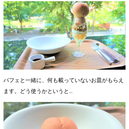
パフェと一緒に、何も載っていないお皿がもらえ
ます。どう使うかというと…