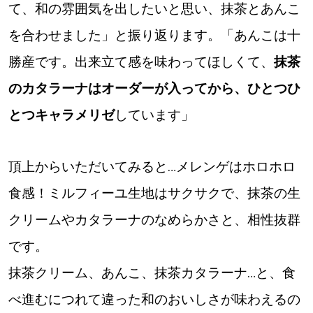
て、和の雰囲気を出したいと思い、抹茶とあんこ
を合わせました」と振り返ります。「あんこは十
勝産です。出来立て感を味わってほしくて、
抹茶
のカタラーナはオーダーが入ってから、ひとつひ
とつキャラメリゼ
しています」
頂上からいただいてみると…メレンゲはホロホロ
食感！ミルフィーユ生地はサクサクで、抹茶の生
クリームやカタラーナのなめらかさと、相性抜群
です。
抹茶クリーム、あんこ、抹茶カタラーナ…と、食
べ進むにつれて違った和のおいしさが味わえるの