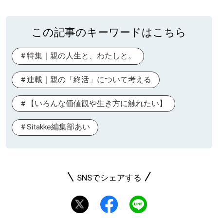
この記事のキーワードはこちら
特集｜親の人生と、わたしと。
連載｜親の「終活」について考える
【いろんな価値観や生き方に触れたい】
Sitakke編集部あい
SNSでシェアする