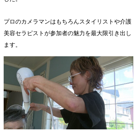
プロのカメラマンはもちろんスタイリストや介護
美容セラピストが参加者の魅力を最大限引き出し
ます。