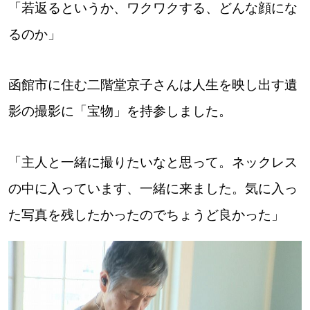
「若返るというか、ワクワクする、どんな顔にな
るのか」
函館市に住む二階堂京子さんは人生を映し出す遺
影の撮影に「宝物」を持参しました。
「主人と一緒に撮りたいなと思って。ネックレス
の中に入っています、一緒に来ました。気に入っ
た写真を残したかったのでちょうど良かった」