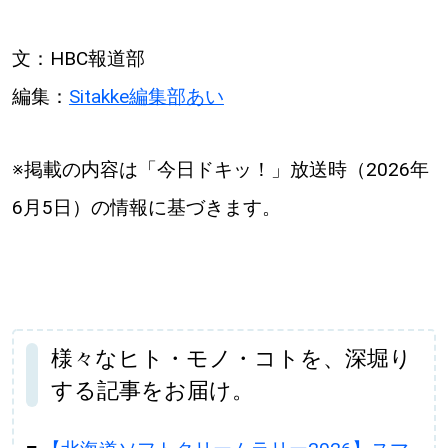
文：HBC報道部
編集：
Sitakke編集部あい
※掲載の内容は「今日ドキッ！」放送時（2026年
6月5日）の情報に基づきます。
様々なヒト・モノ・コトを、深堀り
する記事をお届け。