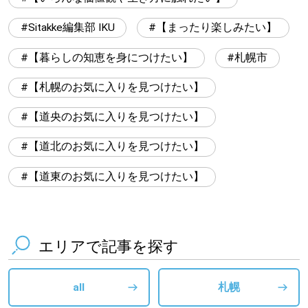
Sitakke編集部 IKU
【まったり楽しみたい】
【暮らしの知恵を身につけたい】
札幌市
【札幌のお気に入りを見つけたい】
【道央のお気に入りを見つけたい】
【道北のお気に入りを見つけたい】
【道東のお気に入りを見つけたい】
エリアで記事を探す
all
札幌