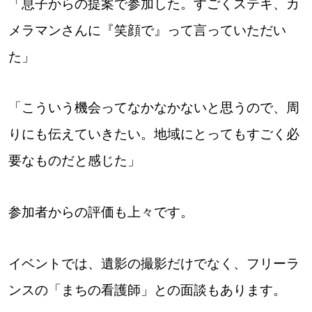
「息子からの提案で参加した。すごくステキ、カ
メラマンさんに『笑顔で』って言っていただい
た」
「こういう機会ってなかなかないと思うので、周
りにも伝えていきたい。地域にとってもすごく必
要なものだと感じた」
参加者からの評価も上々です。
イベントでは、遺影の撮影だけでなく、フリーラ
ンスの「まちの看護師」との面談もあります。