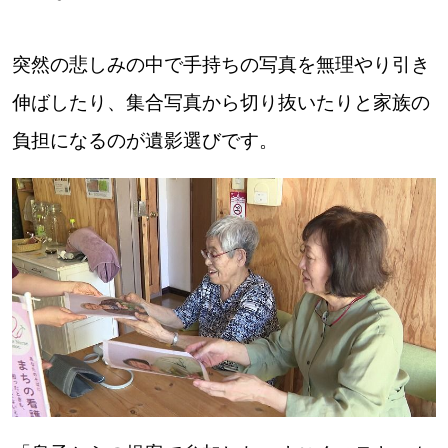
突然の悲しみの中で手持ちの写真を無理やり引き
伸ばしたり、集合写真から切り抜いたりと家族の
負担になるのが遺影選びです。