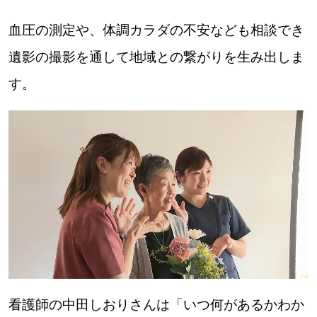
血圧の測定や、体調カラダの不安なども相談でき
遺影の撮影を通して地域との繋がりを生み出しま
す。
看護師の中田しおりさんは「いつ何があるかわか