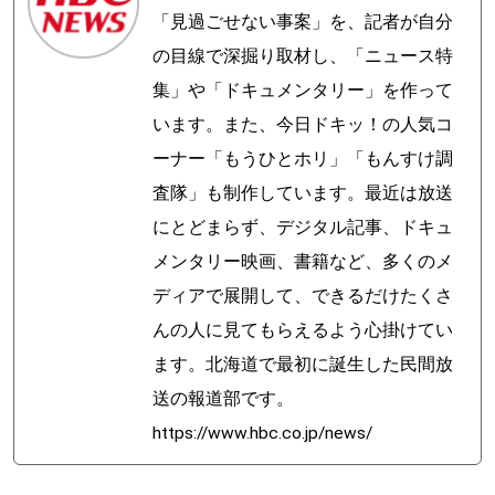
「見過ごせない事案」を、記者が自分
の目線で深掘り取材し、「ニュース特
集」や「ドキュメンタリー」を作って
います。また、今日ドキッ！の人気コ
ーナー「もうひとホリ」「もんすけ調
査隊」も制作しています。最近は放送
にとどまらず、デジタル記事、ドキュ
メンタリー映画、書籍など、多くのメ
ディアで展開して、できるだけたくさ
んの人に見てもらえるよう心掛けてい
ます。北海道で最初に誕生した民間放
送の報道部です。
https://www.hbc.co.jp/news/