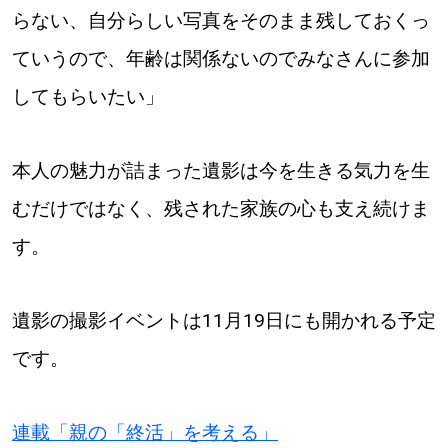
らない、自分らしい写真をそのまま残しておくっ
ていうので、年齢は関係ないのでみなさんに参加
してもらいたい」
本人の魅力が詰まった遺影は今を生きる気力を生
むだけではなく、残された家族の心も支え続けま
す。
遺影の撮影イベントは11月19日にも開かれる予定
です。
連載「親の「終活」を考える」