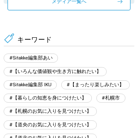
メディア一覧へ
キーワード
Sitakke編集部あい
【いろんな価値観や生き方に触れたい】
Sitakke編集部 IKU
【まったり楽しみたい】
【暮らしの知恵を身につけたい】
札幌市
【札幌のお気に入りを見つけたい】
【道央のお気に入りを見つけたい】
【道北のお気に入りを見つけたい】