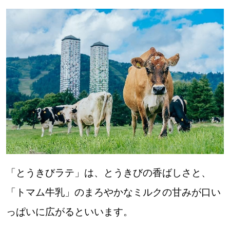
「とうきびラテ」は、とうきびの香ばしさと、
「トマム牛乳」のまろやかなミルクの甘みが口い
っぱいに広がるといいます。