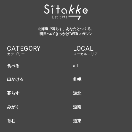
北海道で暮らす、あなたとつくる、
明日への”きっかけ”WEBマガジン
CATEGORY
LOCAL
カテゴリー
ローカルエリア
食べる
all
出かける
札幌
暮らす
道北
みがく
道南
育む
道東