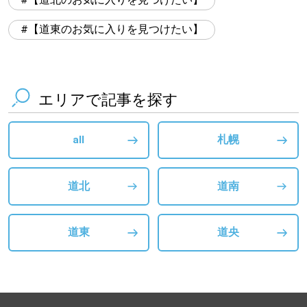
【道東のお気に入りを見つけたい】
エリアで記事を探す
all
札幌
道北
道南
道東
道央