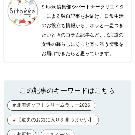
Sitakke編集部やパートナークリエイタ
ーによる独自記事をお届け。日常生活
のお役立ち情報から、ホッと一息つき
たいときのコラム記事など、北海道の
女性の暮らしにそっと寄り添う情報を
お届けできたらと思っています。
この記事のキーワードはこちら
北海道ソフトクリームラリー2026
【道央のお気に入りを見つけたい】
占冠村
スイーツ