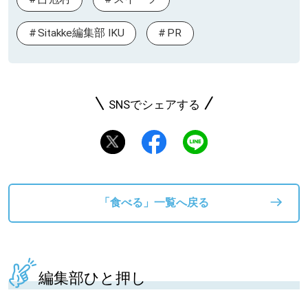
Sitakke編集部 IKU
PR
SNSでシェアする
「食べる」一覧へ戻る
編集部ひと押し