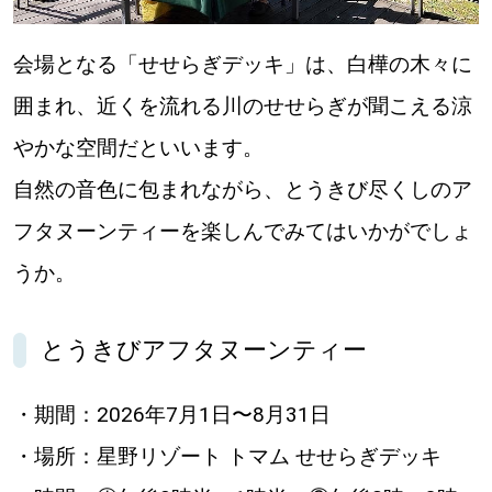
会場となる「せせらぎデッキ」は、白樺の木々に
囲まれ、近くを流れる川のせせらぎが聞こえる涼
やかな空間だといいます。
自然の音色に包まれながら、とうきび尽くしのア
フタヌーンティーを楽しんでみてはいかがでしょ
うか。
とうきびアフタヌーンティー
・期間：2026年7月1日〜8月31日
・場所：星野リゾート トマム せせらぎデッキ