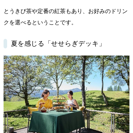
とうきび茶や定番の紅茶もあり、お好みのドリン
クを選べるということです。
夏を感じる「せせらぎデッキ」