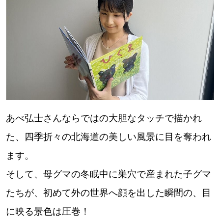
あべ弘士さんならではの大胆なタッチで描かれ
た、四季折々の北海道の美しい風景に目を奪われ
ます。
そして、母グマの冬眠中に巣穴で産まれた子グマ
たちが、初めて外の世界へ顔を出した瞬間の、目
に映る景色は圧巻！