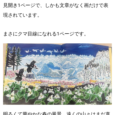
見開き1ページで、しかも文章がなく画だけで表
現されています。
まさにクマ目線になれる1ページです。
明るくて華やかな春の風景。遠くの山々はまだ真