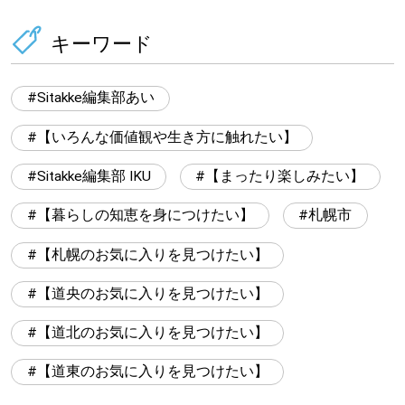
キーワード
Sitakke編集部あい
【いろんな価値観や生き方に触れたい】
Sitakke編集部 IKU
【まったり楽しみたい】
【暮らしの知恵を身につけたい】
札幌市
【札幌のお気に入りを見つけたい】
【道央のお気に入りを見つけたい】
【道北のお気に入りを見つけたい】
【道東のお気に入りを見つけたい】