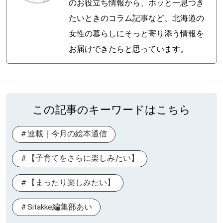
のお役立ち情報から、ホッと一息つき
たいときのコラム記事など、北海道の
女性の暮らしにそっと寄り添う情報を
お届けできたらと思っています。
この記事のキーワードはこちら
連載｜今月の絵本通信
【子育てをさらに楽しみたい】
【まったり楽しみたい】
Sitakke編集部あい