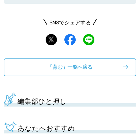
SNSでシェアする
「育む」一覧へ戻る
編集部ひと押し
あなたへおすすめ