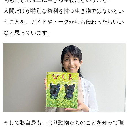
人間だけが特別な権利を持つ生き物ではないとい
うことを、ガイドやトークからも伝わったらいい
なと思っています。
そして私自身も、より動物たちのことを知って理