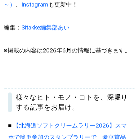
～）
、
Instagram
も更新中！
編集：
Sitakke編集部あい
※掲載の内容は2026年6月の情報に基づきます。
様々なヒト・モノ・コトを、深堀り
する記事をお届け。
■
【北海道ソフトクリームラリー2026】スマ
ホで簡単参加のスタンプラリーで、豪華賞品