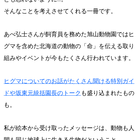
そんなことを考えさせてくれる一冊です。
あべ弘士さんが飼育員を務めた旭山動物園ではヒ
グマを含めた北海道の動物の「命」を伝える取り
組みやイベントが今もたくさん行われています。
ヒグマについてのお話がたくさん聞ける特別ガイ
ドや坂東元統括園長のトーク
も盛り込まれたもの
も。
私が絵本から受け取ったメッセージは、動物も人
間も同じ地球上に生きる生物だということ。