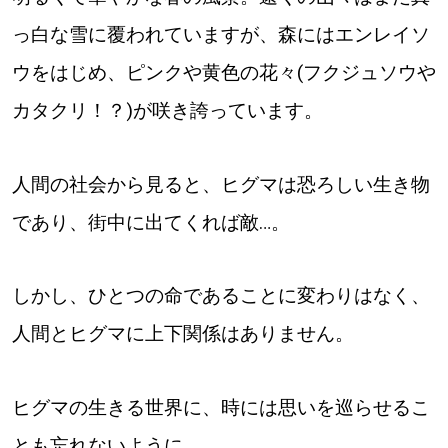
っ白な雪に覆われていますが、森にはエンレイソ
ウをはじめ、ピンクや黄色の花々(フクジュソウや
カタクリ！？)が咲き誇っています。
人間の社会から見ると、ヒグマは恐ろしい生き物
であり、街中に出てくれば敵…。
しかし、ひとつの命であることに変わりはなく、
人間とヒグマに上下関係はありません。
ヒグマの生きる世界に、時には思いを巡らせるこ
とも忘れないように…。