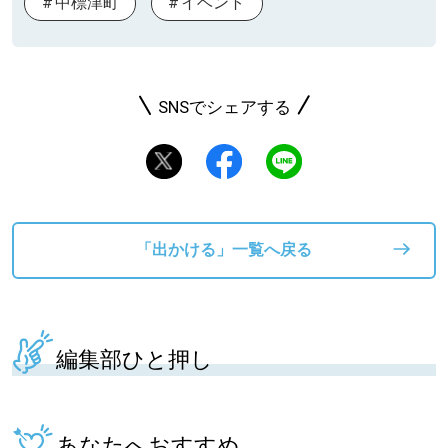
中標津町
イベント
SNSでシェアする
「出かける」一覧へ戻る
編集部ひと押し
あなたへおすすめ