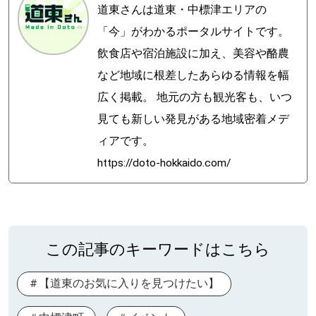
道東さんは道東・中標津エリアの
「今」がわかるポータルサイトです。
飲食店や宿泊施設に加え、美容や酪農
など地域に根差したあらゆる情報を幅
広く掲載。 地元の方も観光客も、いつ
見ても新しい発見がある地域密着メデ
ィアです。
https://doto-hokkaido.com/
この記事のキーワードはこちら
【道東のお気に入りを見つけたい】