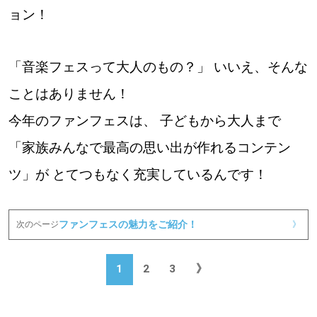
ョン！
「音楽フェスって大人のもの？」 いいえ、そんな
ことはありません！
今年のファンフェスは、 子どもから大人まで
「家族みんなで最高の思い出が作れるコンテン
ツ」が とてつもなく充実しているんです！
ファンフェスの魅力をご紹介！
次のページ
》
1
2
3
》