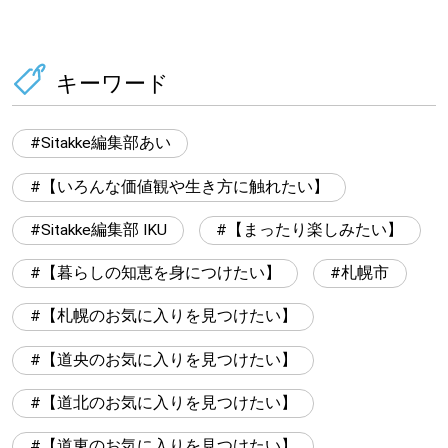
キーワード
Sitakke編集部あい
【いろんな価値観や生き方に触れたい】
Sitakke編集部 IKU
【まったり楽しみたい】
【暮らしの知恵を身につけたい】
札幌市
【札幌のお気に入りを見つけたい】
【道央のお気に入りを見つけたい】
【道北のお気に入りを見つけたい】
【道東のお気に入りを見つけたい】