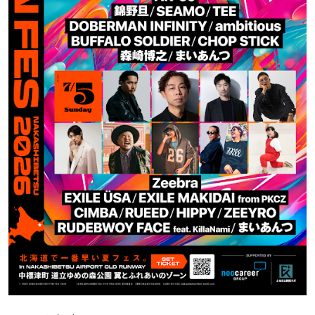
パートナーメディア
Sitakkeパートナー
運営会社
広告掲載
情報提供・お問い合わせ
利用規約
プライバシーポリシー
閉じる