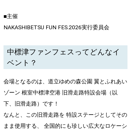
■主催
NAKASHIBETSU FUN FES.2026実行委員会
中標津ファンフェスってどんなイ
ベント？
会場となるのは、道立ゆめの森公園 翼とふれあい
ゾーン 根室中標津空港 旧滑走路特設会場（以
下、旧滑走路）です！
なんと、この旧滑走路を 特設ステージとしてその
まま使用する、 全国的にも珍しい広大なロケーシ