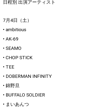
日程別 出演アーティスト
7月4日（土）
• ambitious
• AK-69
• SEAMO
• CHOP STICK
• TEE
• DOBERMAN INFINITY
• 錦野旦
• BUFFALO SOLDIER
• まいあんつ