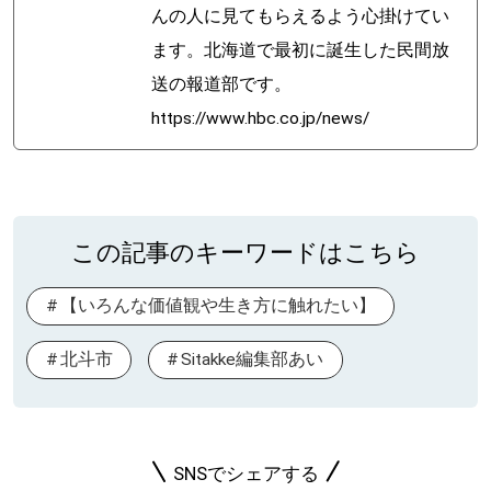
んの人に見てもらえるよう心掛けてい
ます。北海道で最初に誕生した民間放
送の報道部です。
https://www.hbc.co.jp/news/
この記事のキーワードはこちら
【いろんな価値観や生き方に触れたい】
北斗市
Sitakke編集部あい
SNSでシェアする