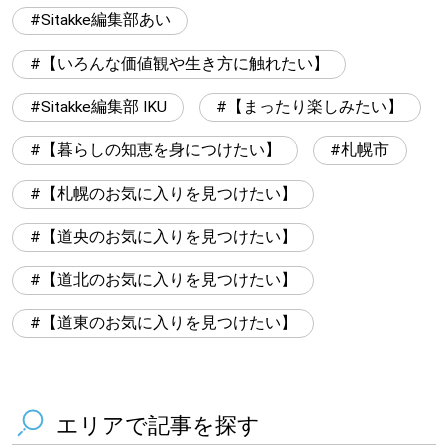
Sitakke編集部あい
【いろんな価値観や生き方に触れたい】
Sitakke編集部 IKU
【まったり楽しみたい】
【暮らしの知恵を身につけたい】
札幌市
【札幌のお気に入りを見つけたい】
【道央のお気に入りを見つけたい】
【道北のお気に入りを見つけたい】
【道東のお気に入りを見つけたい】
エリアで記事を探す