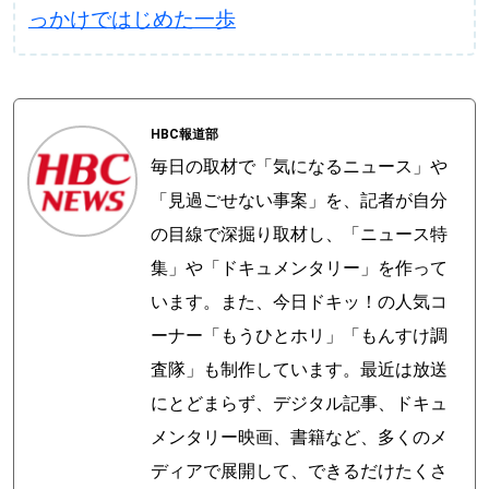
っかけではじめた一歩
HBC報道部
毎日の取材で「気になるニュース」や
「見過ごせない事案」を、記者が自分
の目線で深掘り取材し、「ニュース特
集」や「ドキュメンタリー」を作って
います。また、今日ドキッ！の人気コ
ーナー「もうひとホリ」「もんすけ調
査隊」も制作しています。最近は放送
にとどまらず、デジタル記事、ドキュ
メンタリー映画、書籍など、多くのメ
ディアで展開して、できるだけたくさ