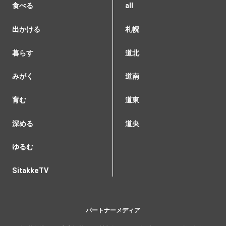
食べる
all
出かける
札幌
暮らす
道北
みがく
道南
育む
道東
深める
道央
ゆるむ
SitakkeTV
パートナーメディア