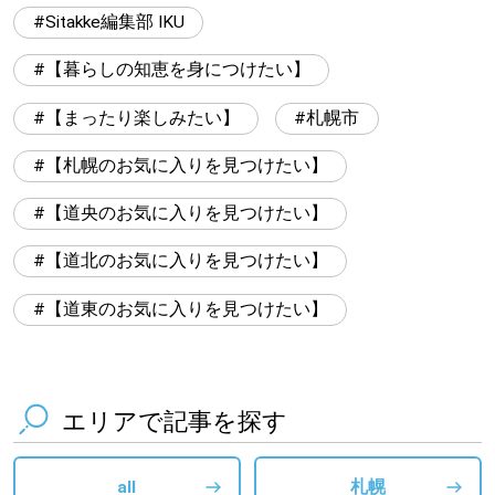
Sitakke編集部 IKU
【暮らしの知恵を身につけたい】
【まったり楽しみたい】
札幌市
【札幌のお気に入りを見つけたい】
【道央のお気に入りを見つけたい】
【道北のお気に入りを見つけたい】
【道東のお気に入りを見つけたい】
エリアで記事を探す
all
札幌