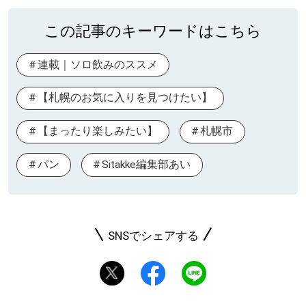
この記事のキーワードはこちら
連載｜ソロ飲みのススメ
【札幌のお気に入りを見つけたい】
【まったり楽しみたい】
札幌市
パン
Sitakke編集部あい
SNSでシェアする