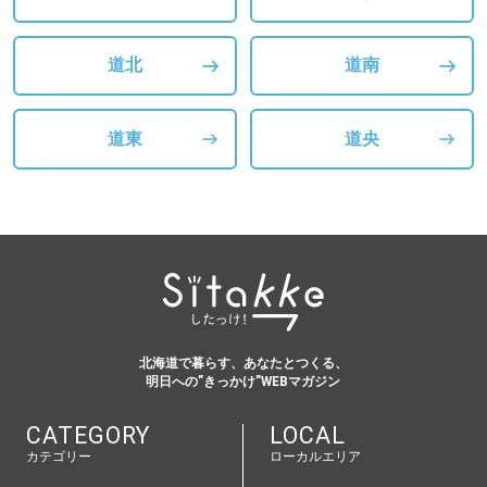
道北
道南
道東
道央
北海道で暮らす、あなたとつくる、
明日への”きっかけ”WEBマガジン
CATEGORY
LOCAL
カテゴリー
ローカルエリア