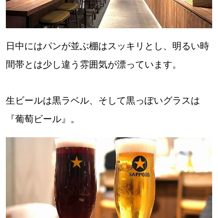
日中にはパンが並ぶ棚はスッキリとし、明るい時
間帯とは少し違う雰囲気が漂っています。
生ビールは黒ラベル、そして黒っぽいグラスは
『葡萄ビール』。