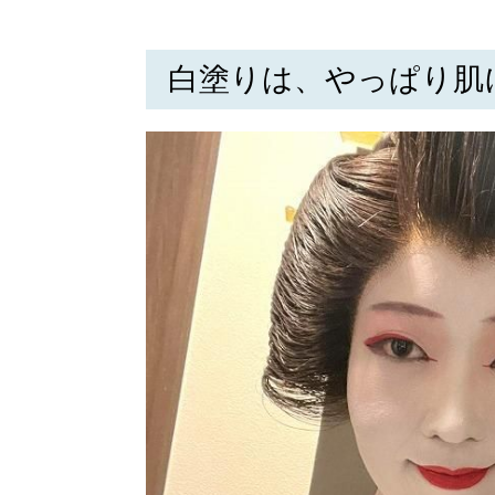
白塗りは、やっぱり肌