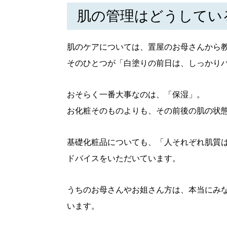
肌の管理はどうしてい
肌のケアについては、置屋のお母さんから
そのひとつが「白塗りの前日は、しっかり
おそらく一番大事なのは、「保湿」。
お化粧そのものよりも、その前後の肌の状
基礎化粧品についても、「人それぞれ肌質
ドバイスをいただいています。
うちのお母さんやお姐さん方は、本当にみ
います。