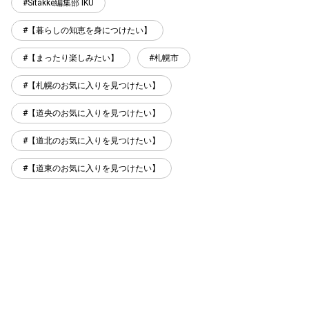
Sitakke編集部 IKU
【暮らしの知恵を身につけたい】
【まったり楽しみたい】
札幌市
【札幌のお気に入りを見つけたい】
【道央のお気に入りを見つけたい】
【道北のお気に入りを見つけたい】
【道東のお気に入りを見つけたい】