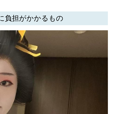
に負担がかかるもの