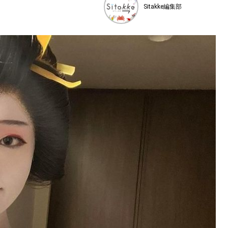
Sitakke編集部