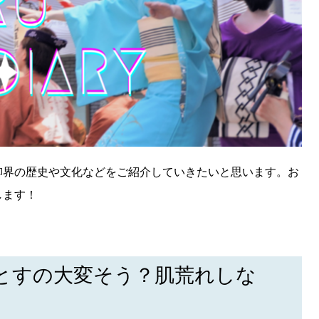
柳界の歴史や文化などをご紹介していきたいと思います。お
します！
とすの大変そう？肌荒れしな