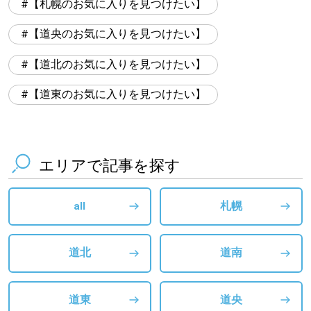
【札幌のお気に入りを見つけたい】
【道央のお気に入りを見つけたい】
【道北のお気に入りを見つけたい】
【道東のお気に入りを見つけたい】
エリアで記事を探す
all
札幌
道北
道南
道東
道央