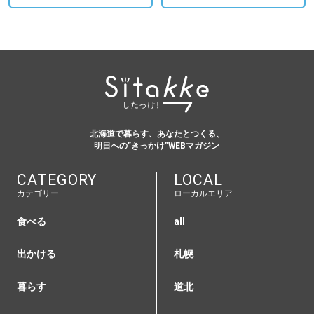
北海道で暮らす、あなたとつくる、
明日への”きっかけ”WEBマガジン
CATEGORY
LOCAL
カテゴリー
ローカルエリア
食べる
all
出かける
札幌
暮らす
道北