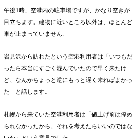
午後1時、空港内の駐車場ですが、かなり空きが
目立ちます。建物に近いところ以外は、ほとんど
車が止まっていません。
岩見沢から訪れたという空港利用者は「いつもだ
ったら本当にすごく混んでいたので早く来たけ
ど、なんかちょっと逆にもっと遅く来ればよかっ
た」と話します。
札幌から来ていた空港利用者は「値上げ前は停め
られなかったから、それを考えたらいいのではな
いか」という意見でした。