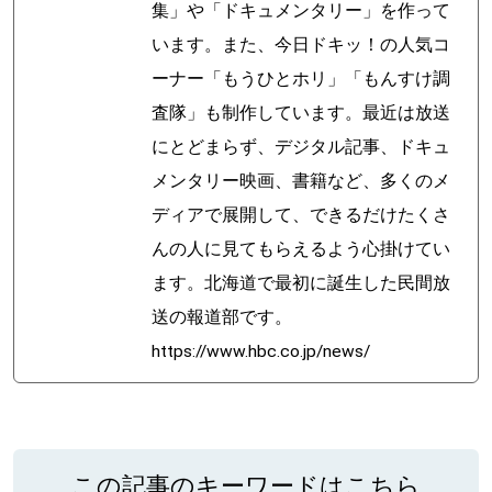
集」や「ドキュメンタリー」を作って
います。また、今日ドキッ！の人気コ
ーナー「もうひとホリ」「もんすけ調
査隊」も制作しています。最近は放送
にとどまらず、デジタル記事、ドキュ
メンタリー映画、書籍など、多くのメ
ディアで展開して、できるだけたくさ
んの人に見てもらえるよう心掛けてい
ます。北海道で最初に誕生した民間放
送の報道部です。
https://www.hbc.co.jp/news/
この記事のキーワードはこちら