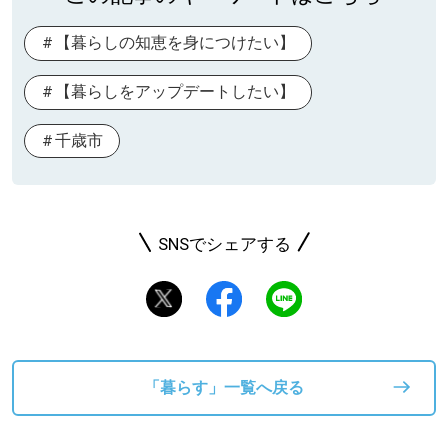
【暮らしの知恵を身につけたい】
【暮らしをアップデートしたい】
千歳市
SNSでシェアする
「暮らす」一覧へ戻る