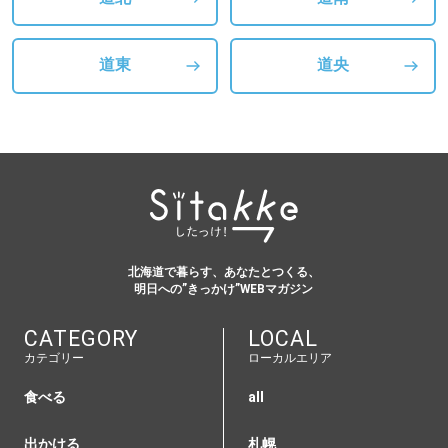
道東
道央
北海道で暮らす、あなたとつくる、
明日への”きっかけ”WEBマガジン
CATEGORY
LOCAL
カテゴリー
ローカルエリア
食べる
all
出かける
札幌