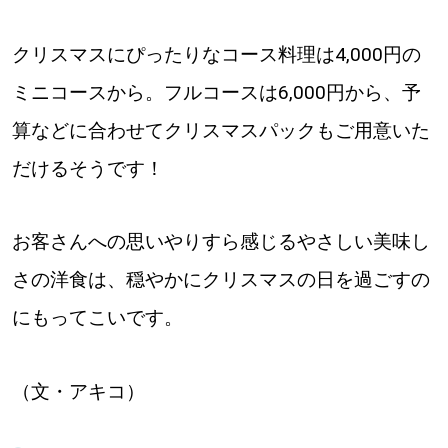
クリスマスにぴったりなコース料理は4,000円の
ミニコースから。フルコースは6,000円から、予
算などに合わせてクリスマスパックもご用意いた
だけるそうです！
お客さんへの思いやりすら感じるやさしい美味し
さの洋食は、穏やかにクリスマスの日を過ごすの
にもってこいです。
（文・アキコ）