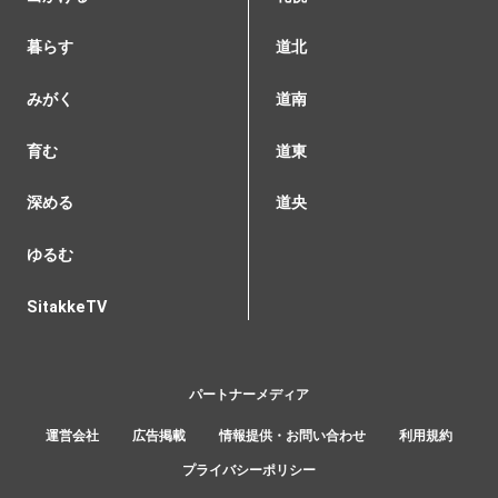
暮らす
道北
みがく
道南
育む
道東
深める
道央
ゆるむ
SitakkeTV
パートナーメディア
運営会社
広告掲載
情報提供・お問い合わせ
利用規約
プライバシーポリシー