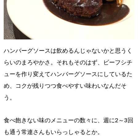
ハンバーグソースは飲めるんじゃないかと思うく
らいのまろやかさ。それもそのはず、ビーフシチ
ューを作り変えてハンバーグソースにしているた
め、コクが残りつつ食べやすい味わいなんだそ
う。
食べ飽きない味のメニューの数々に、週に2～3回
も通う常連さんもいらっしゃるとか。