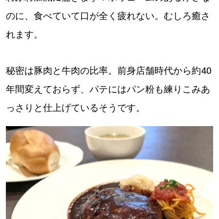
のに、食べていて口が全く疲れない。むしろ癒さ
れます。
秘密は豚肉と牛肉の比率。前身店舗時代から約40
年間変えておらず、パテにはパン粉も練りこみあ
っさりと仕上げているそうです。