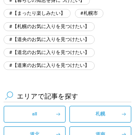
【暮らしの知恵を身につけたい】
【まったり楽しみたい】
札幌市
【札幌のお気に入りを見つけたい】
【道央のお気に入りを見つけたい】
【道北のお気に入りを見つけたい】
【道東のお気に入りを見つけたい】
エリアで記事を探す
all
札幌
道北
道南