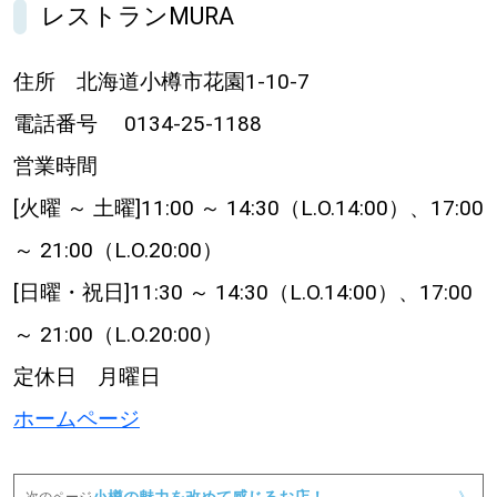
レストランMURA
住所 北海道小樽市花園1-10-7
電話番号 0134-25-1188
営業時間 ​
[火曜 ～ 土曜]11:00 ～ 14:30（L.O.14:00）、17:00
～ 21:00（L.O.20:00）
[日曜・祝日]11:30 ～ 14:30（L.O.14:00）、17:00
～ 21:00（L.O.20:00）
定休日 月曜日
ホームページ
小樽の魅力を改めて感じるお店！