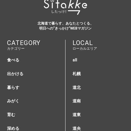
北海道で暮らす、あなたとつくる、
明日への”きっかけ”WEBマガジン
CATEGORY
LOCAL
カテゴリー
ローカルエリア
食べる
all
出かける
札幌
暮らす
道北
みがく
道南
育む
道東
深める
道央