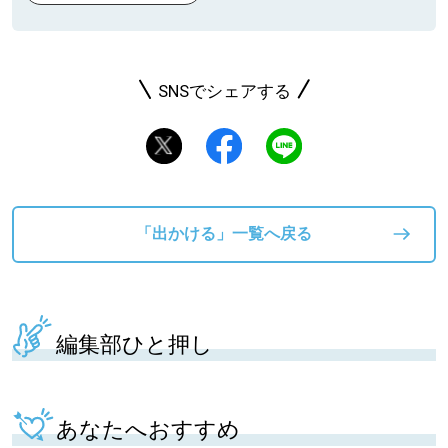
SNSでシェアする
「出かける」一覧へ戻る
編集部ひと押し
あなたへおすすめ