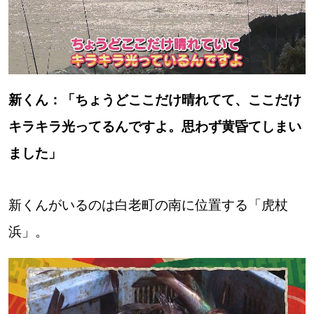
新くん：「ちょうどここだけ晴れてて、ここだけ
キラキラ光ってるんですよ。思わず黄昏てしまい
ました」
新くんがいるのは白老町の南に位置する「虎杖
浜」。