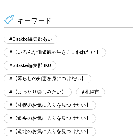
キーワード
Sitakke編集部あい
【いろんな価値観や生き方に触れたい】
Sitakke編集部 IKU
【暮らしの知恵を身につけたい】
【まったり楽しみたい】
札幌市
【札幌のお気に入りを見つけたい】
【道央のお気に入りを見つけたい】
【道北のお気に入りを見つけたい】