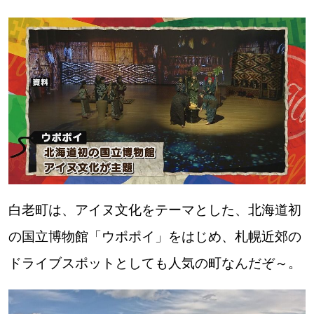
白老町は、アイヌ文化をテーマとした、北海道初
の国立博物館「ウポポイ」をはじめ、札幌近郊の
ドライブスポットとしても人気の町なんだぞ～。