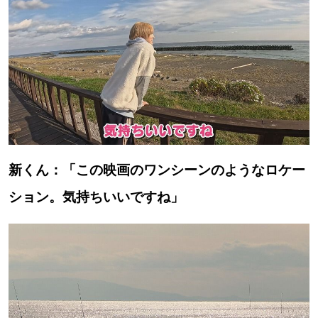
新くん：「この映画のワンシーンのようなロケー
ション。気持ちいいですね」