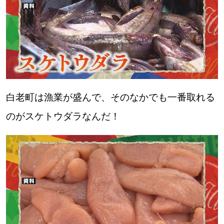
白老町は漁業が盛んで、そのなかでも一番取れる
のがスケトウダラなんだ！