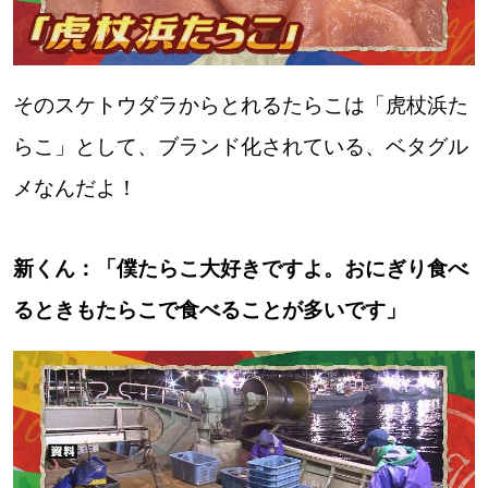
そのスケトウダラからとれるたらこは「虎杖浜た
らこ」として、ブランド化されている、ベタグル
メなんだよ！
新くん：「僕たらこ大好きですよ。おにぎり食べ
るときもたらこで食べることが多いです」