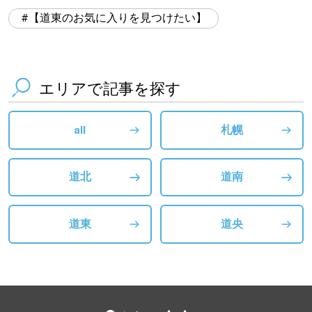
【道東のお気に入りを見つけたい】
エリアで記事を探す
all
札幌
道北
道南
道東
道央