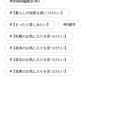
Sitakke編集部 IKU
【暮らしの知恵を身につけたい】
【まったり楽しみたい】
札幌市
【札幌のお気に入りを見つけたい】
【道央のお気に入りを見つけたい】
【道北のお気に入りを見つけたい】
【道東のお気に入りを見つけたい】