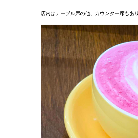
店内はテーブル席の他、カウンター席もあ