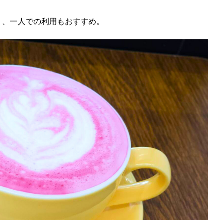
り、一人での利用もおすすめ。