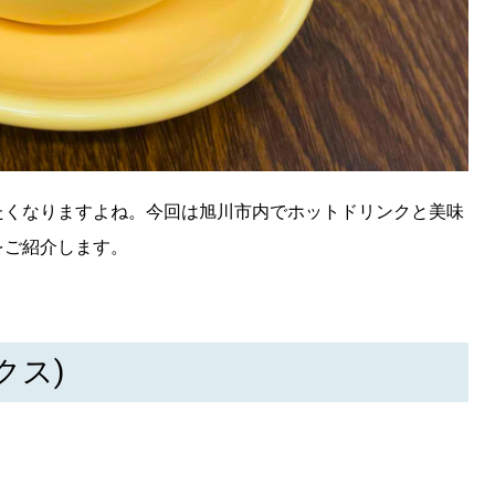
たくなりますよね。今回は旭川市内でホットドリンクと美味
をご紹介します。
ックス)