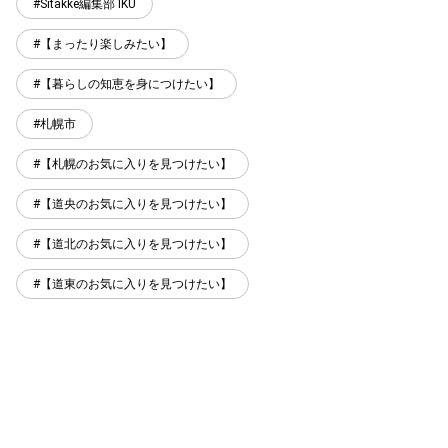
Sitakke編集部 IKU
【まったり楽しみたい】
【暮らしの知恵を身につけたい】
札幌市
【札幌のお気に入りを見つけたい】
【道央のお気に入りを見つけたい】
【道北のお気に入りを見つけたい】
【道東のお気に入りを見つけたい】