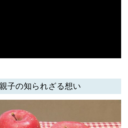
 親子の知られざる想い