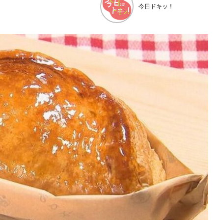
今日ドキッ！