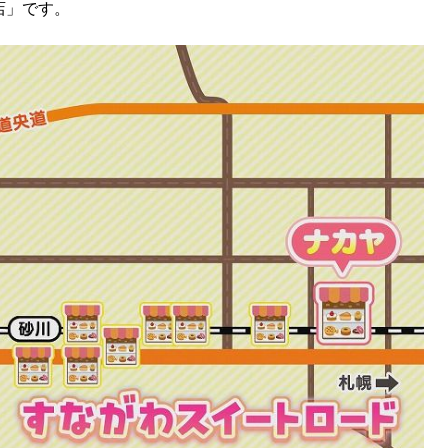
店」です。