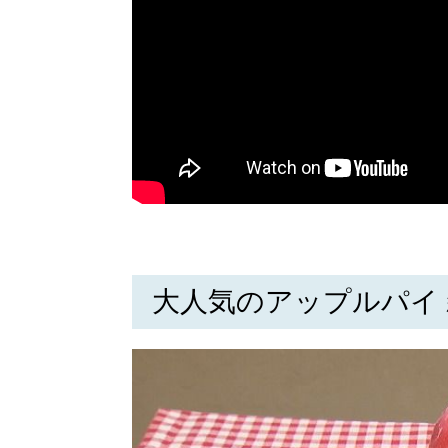
大人気のアップルパイ