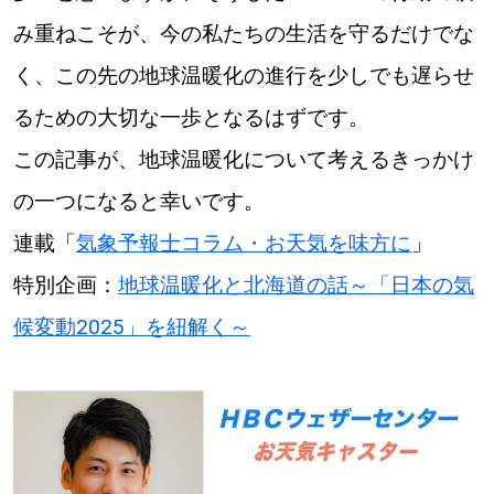
み重ねこそが、今の私たちの生活を守るだけでな
く、この先の地球温暖化の進行を少しでも遅らせ
るための大切な一歩となるはずです。
この記事が、地球温暖化について考えるきっかけ
の一つになると幸いです。
連載「
気象予報士コラム・お天気を味方に
」
特別企画：
地球温暖化と北海道の話～「日本の気
候変動2025」を紐解く～