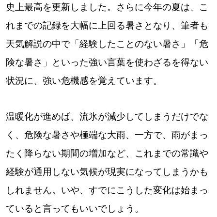
史上最高を更新しました。さらに今年の夏は、こ
れまでの記録を大幅に上回る暑さとなり、筆者も
天気解説の中で「経験したことのない暑さ」「危
険な暑さ」といった強い言葉を使わざるを得ない
状況に、強い危機感を覚えています。
温暖化が進めば、流氷が減少してしまうだけでな
く、危険な暑さや極端な大雨、一方で、雨がまっ
たく降らない期間の増加など、これまでの常識や
経験が通用しない気候が現実になってしまうかも
しれません。いや、すでにこうした変化は始まっ
ていると言ってもいいでしょう。