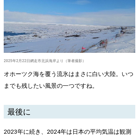
2025年2月22日網走市北浜海岸より（筆者撮影）
オホーツク海を覆う流氷はまさに白い大陸。いつ
までも残したい風景の一つですね。
最後に
2023年に続き、2024年は日本の平均気温は観測