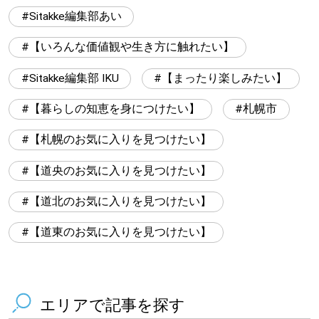
Sitakke編集部あい
【いろんな価値観や生き方に触れたい】
Sitakke編集部 IKU
【まったり楽しみたい】
【暮らしの知恵を身につけたい】
札幌市
【札幌のお気に入りを見つけたい】
【道央のお気に入りを見つけたい】
【道北のお気に入りを見つけたい】
【道東のお気に入りを見つけたい】
エリアで記事を探す