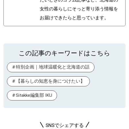
たいときのコラム記事など、北海道の
女性の暮らしにそっと寄り添う情報を
お届けできたらと思っています。
この記事のキーワードはこちら
特別企画｜地球温暖化と北海道の話
【暮らしの知恵を身につけたい】
Sitakke編集部 IKU
SNSでシェアする