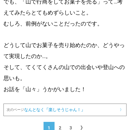
でも、「山で行商をしてお菓子を売る」って…考
えてみたらとてもめずらしいこと。
むしろ、前例がないことだったのです。
どうして山でお菓子を売り始めたのか、どうやっ
て実現したのか…。
そして、てくてくさんの山での出会いや登山への
思いも。
お話を「山々」うかがいました！
なんとなく「楽しそうじゃん！」
次のページ
》
1
2
3
》