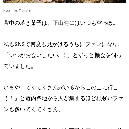
Nobuhiko Tanabe
背中の焼き菓子は、下山時にはいつも空っぽ。
私もSNSで何度も見かけるうちにファンになり、
「いつかお会いしたい...！」とずっと機会を伺っ
ていました。
いまや「てくてくさんがいるからこの山に行こ
う！」と道内各地から人が集まるほど根強いファ
ンも多いてくてくさん。