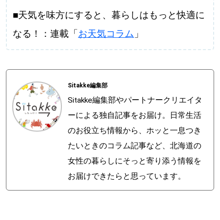
■天気を味方にすると、暮らしはもっと快適に
なる！：連載「
お天気コラム
」
Sitakke編集部
Sitakke編集部やパートナークリエイタ
ーによる独自記事をお届け。日常生活
のお役立ち情報から、ホッと一息つき
たいときのコラム記事など、北海道の
女性の暮らしにそっと寄り添う情報を
お届けできたらと思っています。