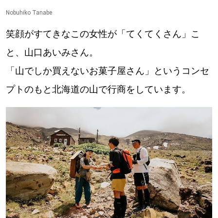
Nobuhiko Tanabe
笑顔がすてきなこの女性が「てくてくさん」こ
と、山口あいみさん。
「山でしか買えないお菓子屋さん」というコンセ
プトのもと北海道の山で行商をしています。