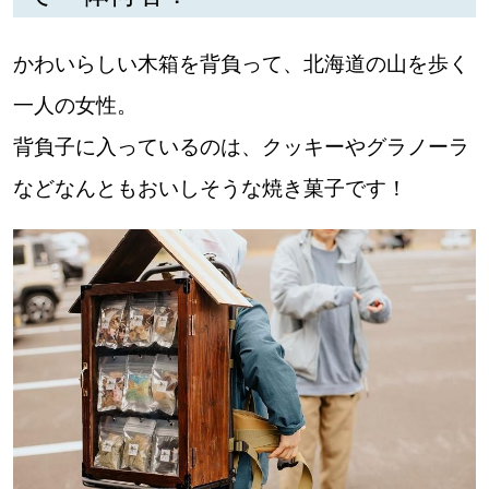
かわいらしい木箱を背負って、北海道の山を歩く
一人の女性。
背負子に入っているのは、クッキーやグラノーラ
などなんともおいしそうな焼き菓子です！