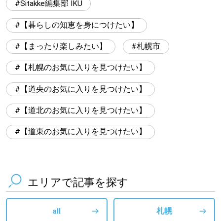
Sitakke編集部 IKU
【暮らしの知恵を身につけたい】
【まったり楽しみたい】
札幌市
【札幌のお気に入りを見つけたい】
【道央のお気に入りを見つけたい】
【道北のお気に入りを見つけたい】
【道東のお気に入りを見つけたい】
エリアで記事を探す
all
札幌