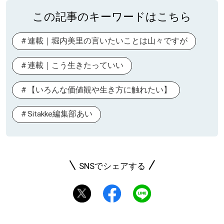
この記事のキーワードはこちら
連載｜堀内美里の言いたいことは山々ですが
連載｜こう生きたっていい
【いろんな価値観や生き方に触れたい】
Sitakke編集部あい
SNSでシェアする