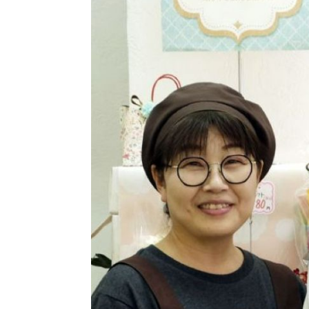
パートナーメディア
Sitakkeパートナー
運営会社
広告掲載
情報提供・お問い合わせ
プライバシーポリシー
閉じる