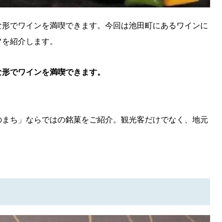
な形でワインを満喫できます。今回は池田町にあるワインに
フを紹介します。
な形でワインを満喫できます。
のまち」ならではの銘菓をご紹介。観光客だけでなく、地元