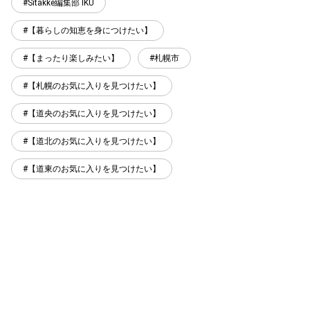
Sitakke編集部 IKU
【暮らしの知恵を身につけたい】
【まったり楽しみたい】
札幌市
【札幌のお気に入りを見つけたい】
【道央のお気に入りを見つけたい】
【道北のお気に入りを見つけたい】
【道東のお気に入りを見つけたい】