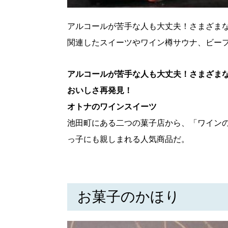
アルコールが苦手な人も大丈夫！さまざま
関連したスイーツやワイン樽サウナ、ビー
アルコールが苦手な人も大丈夫！さまざま
おいしさ再発見！
オトナのワインスイーツ
池田町にある二つの菓子店から、「ワイン
っ子にも親しまれる人気商品だ。
お菓子のかほり