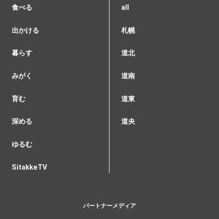
食べる
all
出かける
札幌
暮らす
道北
みがく
道南
育む
道東
深める
道央
ゆるむ
SitakkeTV
パートナーメディア