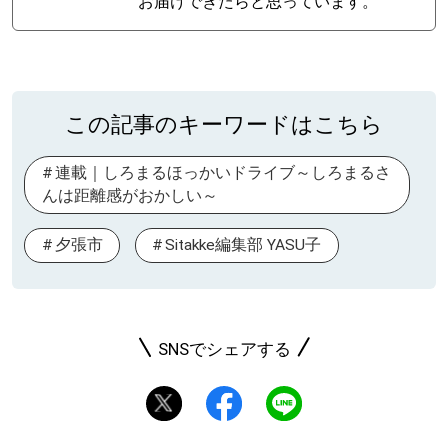
お届けできたらと思っています。
この記事のキーワードはこちら
連載｜しろまるほっかいドライブ～しろまるさ
んは距離感がおかしい～
夕張市
Sitakke編集部 YASU子
SNSでシェアする