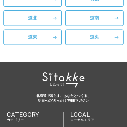
道北
道南
道東
道央
北海道で暮らす、あなたとつくる、
明日への”きっかけ”WEBマガジン
CATEGORY
LOCAL
カテゴリー
ローカルエリア