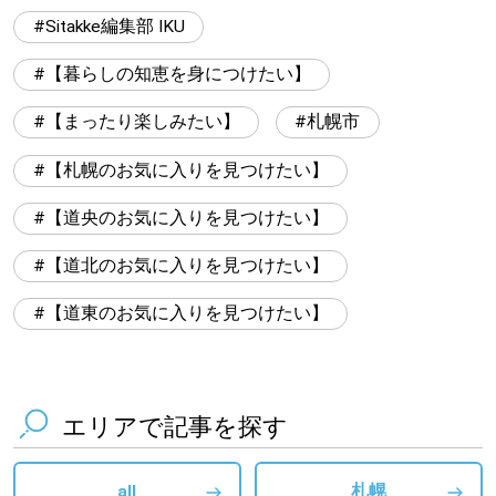
Sitakke編集部 IKU
【暮らしの知恵を身につけたい】
【まったり楽しみたい】
札幌市
【札幌のお気に入りを見つけたい】
【道央のお気に入りを見つけたい】
【道北のお気に入りを見つけたい】
【道東のお気に入りを見つけたい】
エリアで記事を探す
all
札幌