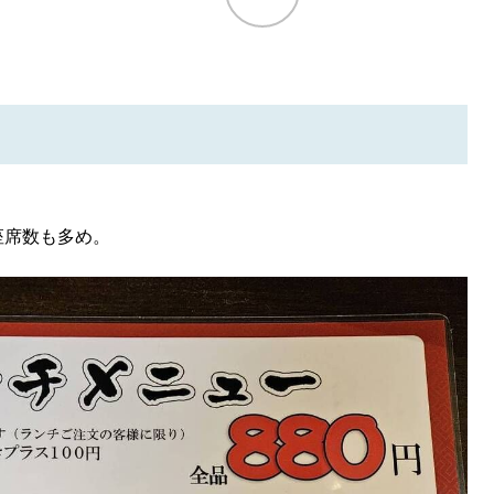
座席数も多め。