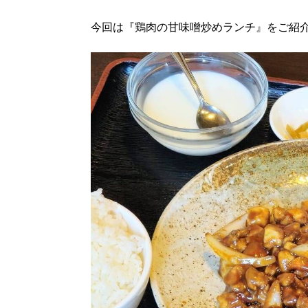
今回は『鶏肉の甘味噌炒めランチ』をご紹