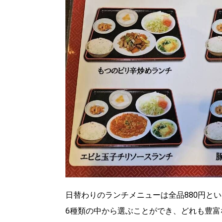
日替わりのランチメニューは全品880円と
6種類の中から選ぶことができ、どれも豊富