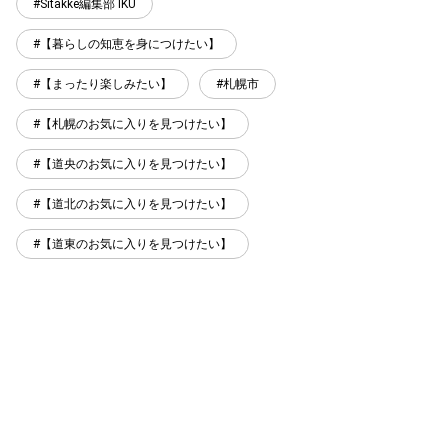
Sitakke編集部 IKU
【暮らしの知恵を身につけたい】
【まったり楽しみたい】
札幌市
【札幌のお気に入りを見つけたい】
【道央のお気に入りを見つけたい】
【道北のお気に入りを見つけたい】
【道東のお気に入りを見つけたい】