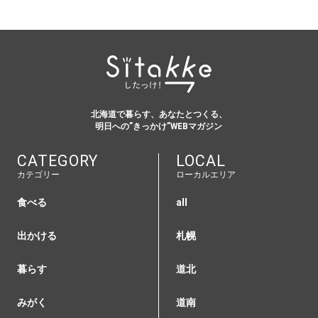
北海道で暮らす、あなたとつくる、
明日への”きっかけ”WEBマガジン
CATEGORY
LOCAL
カテゴリー
ローカルエリア
食べる
all
出かける
札幌
暮らす
道北
みがく
道南