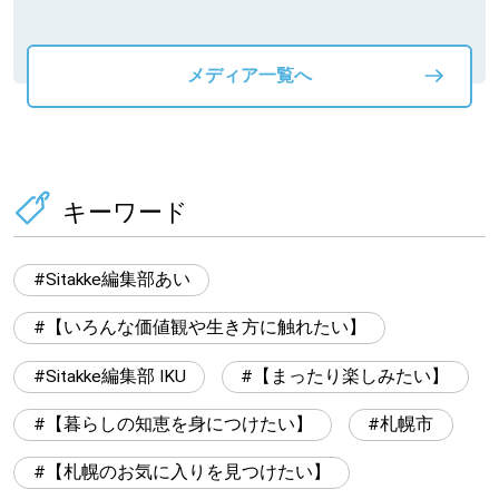
メディア一覧へ
キーワード
Sitakke編集部あい
【いろんな価値観や生き方に触れたい】
Sitakke編集部 IKU
【まったり楽しみたい】
【暮らしの知恵を身につけたい】
札幌市
【札幌のお気に入りを見つけたい】