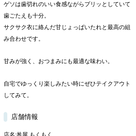
ゲソは歯切れのいい食感ながらプリッとしていて
歯ごたえも十分。
サクサク衣に絡んだ甘じょっぱいたれと最高の組
み合わせです。
甘みが強く、おつまみにも最適な味わい。
自宅でゆっくり楽しみたい時にぜひテイクアウト
してみて。
店舗情報
店名:丼屋 もくもく