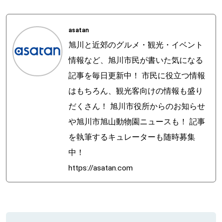
asatan
旭川と近郊のグルメ・観光・イベント
情報など、旭川市民が書いた気になる
記事を毎日更新中！ 市民に役立つ情報
はもちろん、観光客向けの情報も盛り
だくさん！ 旭川市役所からのお知らせ
や旭川市旭山動物園ニュースも！ 記事
を執筆するキュレーターも随時募集
中！
https://asatan.com