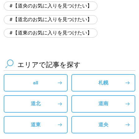
【道央のお気に入りを見つけたい】
【道北のお気に入りを見つけたい】
【道東のお気に入りを見つけたい】
エリアで記事を探す
all
札幌
道北
道南
道東
道央