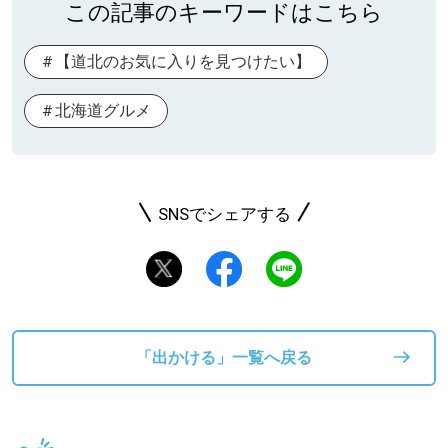
この記事のキーワードはこちら
【道北のお気に入りを見つけたい】
北海道グルメ
SNSでシェアする
「出かける」一覧へ戻る