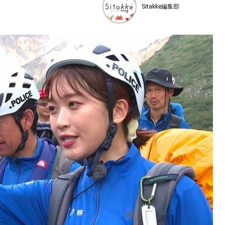
Sitakke編集部