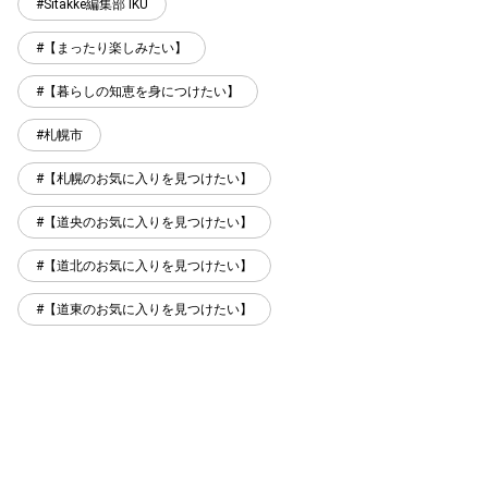
Sitakke編集部 IKU
【まったり楽しみたい】
【暮らしの知恵を身につけたい】
札幌市
【札幌のお気に入りを見つけたい】
【道央のお気に入りを見つけたい】
【道北のお気に入りを見つけたい】
【道東のお気に入りを見つけたい】