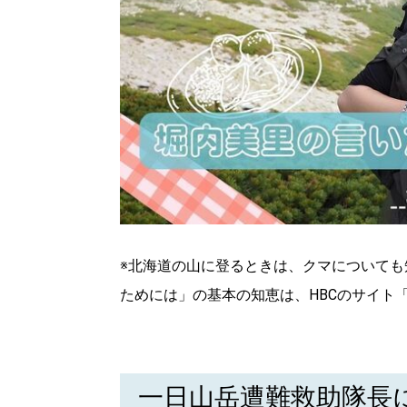
※北海道の山に登るときは、クマについて
ためには」の基本の知恵は、HBCのサイト
一日山岳遭難救助隊長