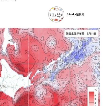
Sitakke編集部