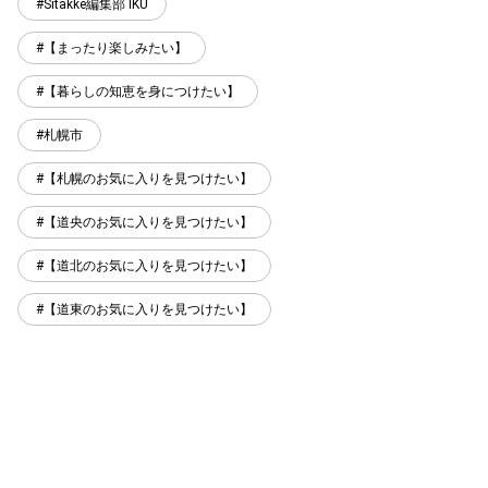
Sitakke編集部 IKU
【まったり楽しみたい】
【暮らしの知恵を身につけたい】
札幌市
【札幌のお気に入りを見つけたい】
【道央のお気に入りを見つけたい】
【道北のお気に入りを見つけたい】
【道東のお気に入りを見つけたい】