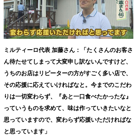
ミルティーロ代表 加藤さん：「たくさんのお客さ
ん待たせてしまって大変申し訳ないんですけど、
うちのお店はリピーターの方がすごく多い店で、
その応援に応えていければなと。今までのこだわ
りは一切変わらず、『あと一口食べたかったな』
っていうものを求めて、味は作っていきたいなと
思っていますので、変わらず応援いただければな
と思っています」