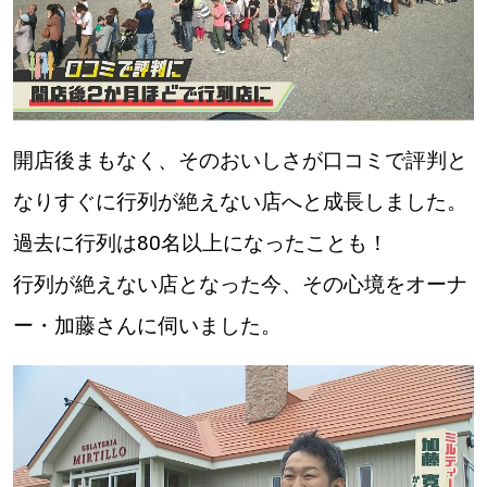
開店後まもなく、そのおいしさが口コミで評判と
なりすぐに行列が絶えない店へと成長しました。
過去に行列は80名以上になったことも！
行列が絶えない店となった今、その心境をオーナ
ー・加藤さんに伺いました。