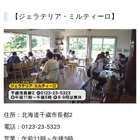
【ジェラテリア・ミルティーロ】
住所：北海道千歳市長都2
電話：0123-23-5323
営業：午前11時～午後5時