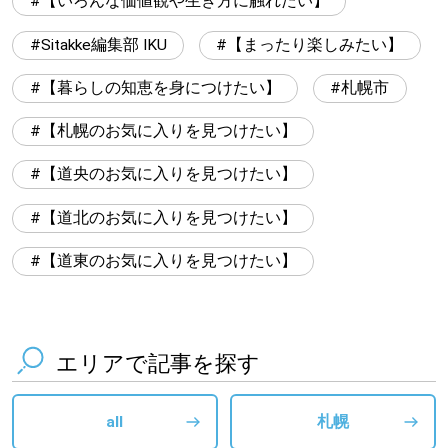
【いろんな価値観や生き方に触れたい】
Sitakke編集部 IKU
【まったり楽しみたい】
【暮らしの知恵を身につけたい】
札幌市
【札幌のお気に入りを見つけたい】
【道央のお気に入りを見つけたい】
【道北のお気に入りを見つけたい】
【道東のお気に入りを見つけたい】
エリアで記事を探す
all
札幌