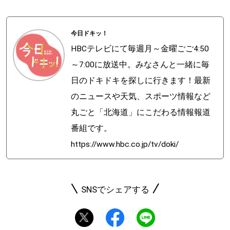
今日ドキッ！
HBCテレビにて毎週月～金曜ごご4:50
～7:00に放送中。みなさんと一緒に毎
日のドキドキを探しに行きます！最新
のニュースや天気、スポーツ情報など
丸ごと「北海道」にこだわる情報報道
番組です。
https://www.hbc.co.jp/tv/doki/
SNSでシェアする