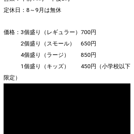
定休日：8～9月は無休
価格：3個盛り（レギュラー）700円
2個盛り（スモール） 650円
4個盛り（ラージ） 850円
1個盛り（キッズ） 450円（小学校以下
限定）