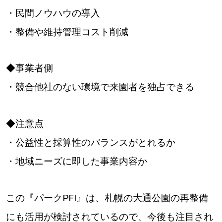
・民間ノウハウの導入
・整備や維持管理コスト削減
◆事業者側
・競合他社のない環境で来園者を独占できる
◆注意点
・公益性と採算性のバランスがとれるか
・地域ニーズに即した事業内容か
この『パークPFI』は、札幌の大通公園の再整備
にも活用が検討されているので、今後も注目され