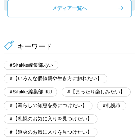
メディア一覧へ
キーワード
Sitakke編集部あい
【いろんな価値観や生き方に触れたい】
Sitakke編集部 IKU
【まったり楽しみたい】
【暮らしの知恵を身につけたい】
札幌市
【札幌のお気に入りを見つけたい】
【道央のお気に入りを見つけたい】