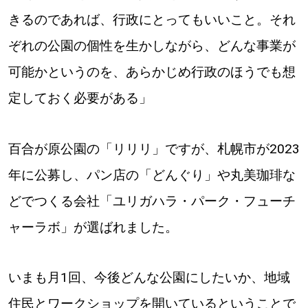
きるのであれば、行政にとってもいいこと。それ
ぞれの公園の個性を生かしながら、どんな事業が
可能かというのを、あらかじめ行政のほうでも想
定しておく必要がある」
百合が原公園の「リリリ」ですが、札幌市が2023
年に公募し、パン店の「どんぐり」や丸美珈琲な
どでつくる会社「ユリガハラ・パーク・フューチ
ャーラボ」が選ばれました。
いまも月1回、今後どんな公園にしたいか、地域
住民とワークショップを開いているということで