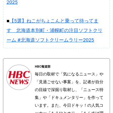
2025
■
【5選】ねこがちょこんと乗って待ってま
す 北海道本別町・浦幌町の注目ソフトクリ
ーム #北海道ソフトクリームラリー2025
HBC報道部
毎日の取材で「気になるニュース」や
「見過ごせない事案」を、記者が自分
の目線で深掘り取材し、「ニュース特
集」や「ドキュメンタリー」を作って
います。また、今日ドキッ！の人気コ