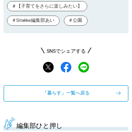
【子育てをさらに楽しみたい】
Sitakke編集部あい
公園
SNSでシェアする
「暮らす」一覧へ戻る
編集部ひと押し