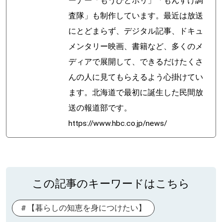
ーナー「もうひとホリ」「もんすけ調
査隊」も制作しています。最近は放送
にとどまらず、デジタル記事、ドキュ
メンタリー映画、書籍など、多くのメ
ディアで展開して、できるだけたくさ
んの人に見てもらえるよう心掛けてい
ます。北海道で最初に誕生した民間放
送の報道部です。
https://www.hbc.co.jp/news/
この記事のキーワードはこちら
【暮らしの知恵を身につけたい】