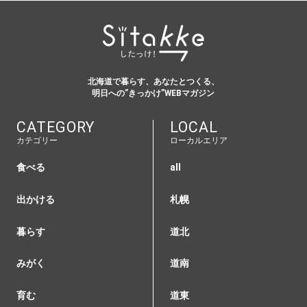
北海道で暮らす、あなたとつくる、
明日への”きっかけ”WEBマガジン
CATEGORY
LOCAL
カテゴリー
ローカルエリア
食べる
all
出かける
札幌
暮らす
道北
みがく
道南
育む
道東