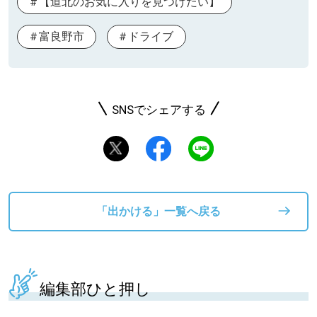
【道北のお気に入りを見つけたい】
富良野市
ドライブ
SNSでシェアする
「出かける」一覧へ戻る
編集部ひと押し