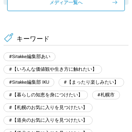
メディア一覧へ
キーワード
Sitakke編集部あい
【いろんな価値観や生き方に触れたい】
Sitakke編集部 IKU
【まったり楽しみたい】
【暮らしの知恵を身につけたい】
札幌市
【札幌のお気に入りを見つけたい】
【道央のお気に入りを見つけたい】