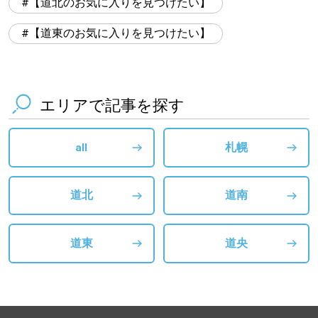
【道北のお気に入りを見つけたい】
【道東のお気に入りを見つけたい】
エリアで記事を探す
all
札幌
道北
道南
道東
道央