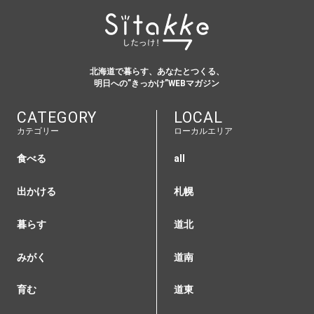
北海道で暮らす、あなたとつくる、
明日への”きっかけ”WEBマガジン
CATEGORY
LOCAL
カテゴリー
ローカルエリア
食べる
all
出かける
札幌
暮らす
道北
みがく
道南
育む
道東