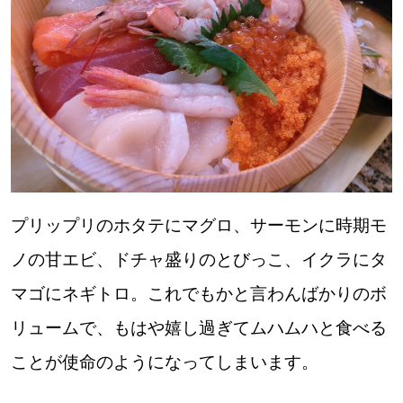
プリップリのホタテにマグロ、サーモンに時期モ
ノの甘エビ、ドチャ盛りのとびっこ、イクラにタ
マゴにネギトロ。これでもかと言わんばかりのボ
リュームで、もはや嬉し過ぎてムハムハと食べる
ことが使命のようになってしまいます。