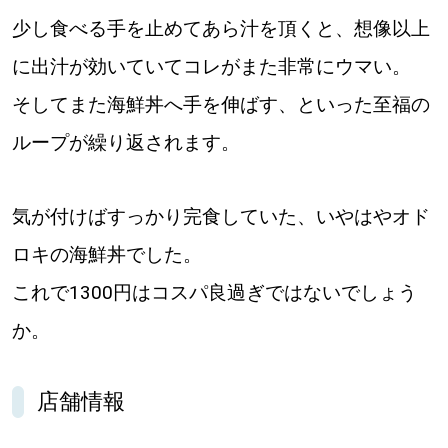
少し食べる手を止めてあら汁を頂くと、想像以上
に出汁が効いていてコレがまた非常にウマい。
そしてまた海鮮丼へ手を伸ばす、といった至福の
ループが繰り返されます。
気が付けばすっかり完食していた、いやはやオド
ロキの海鮮丼でした。
これで1300円はコスパ良過ぎではないでしょう
か。
店舗情報