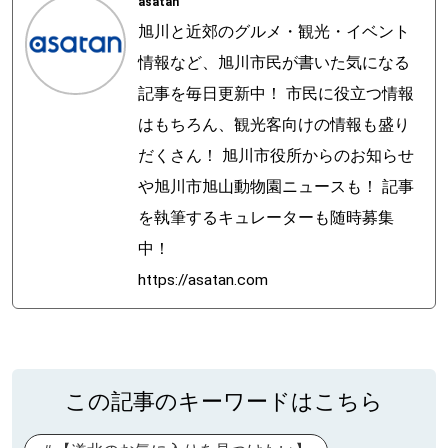
asatan
旭川と近郊のグルメ・観光・イベント
情報など、旭川市民が書いた気になる
記事を毎日更新中！ 市民に役立つ情報
はもちろん、観光客向けの情報も盛り
だくさん！ 旭川市役所からのお知らせ
や旭川市旭山動物園ニュースも！ 記事
を執筆するキュレーターも随時募集
中！
https://asatan.com
この記事のキーワードはこちら