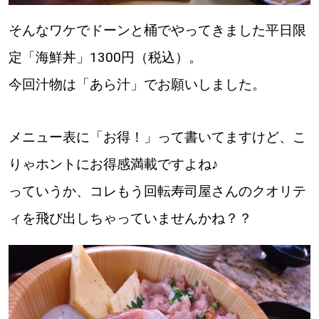
そんなワケでドーンと桶でやってきました平日限
定「海鮮丼」1300円（税込）。
今回汁物は「あら汁」でお願いしました。
メニュー表に「お得！」って書いてますけど、こ
りゃホントにお得感満載ですよね♪
っていうか、コレもう回転寿司屋さんのクオリテ
ィを飛び出しちゃっていませんかね？？