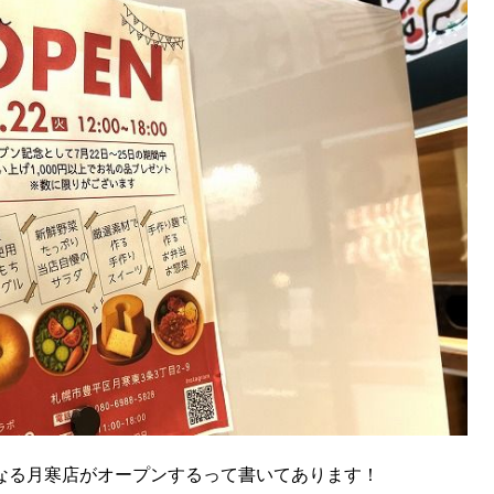
となる月寒店がオープンするって書いてあります！