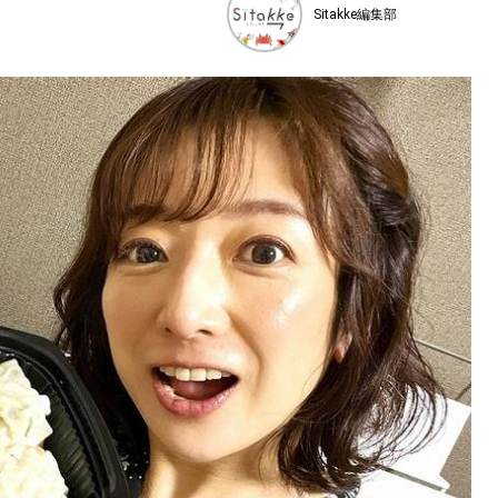
Sitakke編集部