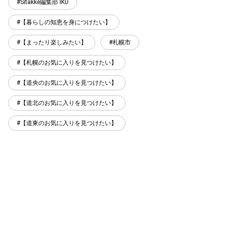
Sitakke編集部 IKU
【暮らしの知恵を身につけたい】
【まったり楽しみたい】
札幌市
【札幌のお気に入りを見つけたい】
【道央のお気に入りを見つけたい】
【道北のお気に入りを見つけたい】
【道東のお気に入りを見つけたい】