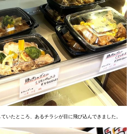
していたところ、あるチラシが目に飛び込んできました。