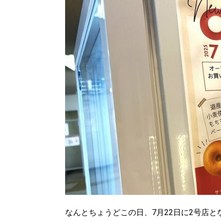
なんとちょうどこの日、7月22日に2号店