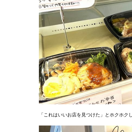
「これはいいお店を見つけた」とホクホク