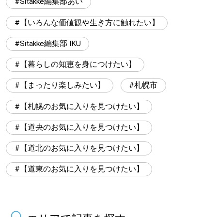
Sitakke編集部あい
【いろんな価値観や生き方に触れたい】
Sitakke編集部 IKU
【暮らしの知恵を身につけたい】
【まったり楽しみたい】
札幌市
【札幌のお気に入りを見つけたい】
【道央のお気に入りを見つけたい】
【道北のお気に入りを見つけたい】
【道東のお気に入りを見つけたい】