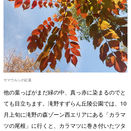
ヤマウルシの紅葉
他の葉っぱがまだ緑の中、真っ赤に染まるのでと
ても目立ちます。滝野すずらん丘陵公園では、10
月上旬に滝野の森ゾーン西エリアにある「カラマ
ツの尾根」に行くと、カラマツに巻き付いたツタ