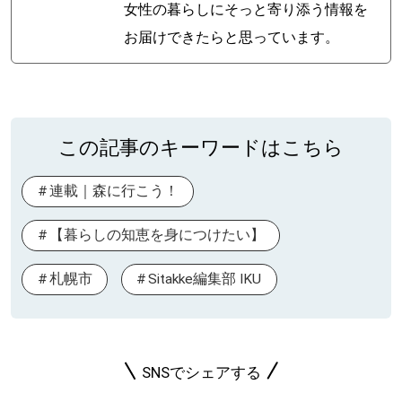
女性の暮らしにそっと寄り添う情報を
お届けできたらと思っています。
この記事のキーワードはこちら
連載｜森に行こう！
【暮らしの知恵を身につけたい】
札幌市
Sitakke編集部 IKU
SNSでシェアする