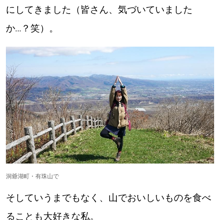
にしてきました（皆さん、気づいていました
か…？笑）。
洞爺湖町・有珠山で
そしていうまでもなく、山でおいしいものを食べ
ることも大好きな私。