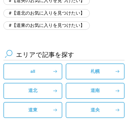
【道央のお気に入りを見つけたい】
【道北のお気に入りを見つけたい】
【道東のお気に入りを見つけたい】
エリアで記事を探す
all
札幌
道北
道南
道東
道央