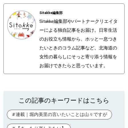
Sitakke編集部
Sitakke編集部やパートナークリエイタ
ーによる独自記事をお届け。日常生活
のお役立ち情報から、ホッと一息つき
たいときのコラム記事など、北海道の
女性の暮らしにそっと寄り添う情報を
お届けできたらと思っています。
この記事のキーワードはこちら
連載｜堀内美里の言いたいことは山々ですが