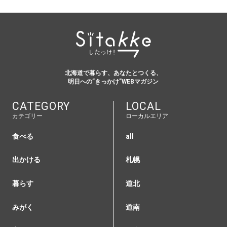
北海道で暮らす、あなたとつくる、
明日への”きっかけ”WEBマガジン
CATEGORY
LOCAL
カテゴリー
ローカルエリア
食べる
all
出かける
札幌
暮らす
道北
みがく
道南