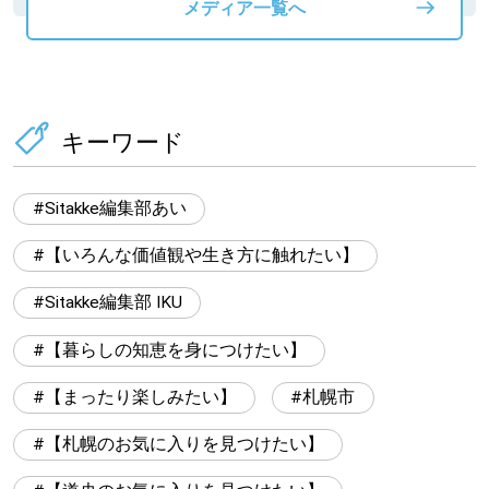
メディア一覧へ
キーワード
Sitakke編集部あい
【いろんな価値観や生き方に触れたい】
Sitakke編集部 IKU
【暮らしの知恵を身につけたい】
【まったり楽しみたい】
札幌市
【札幌のお気に入りを見つけたい】