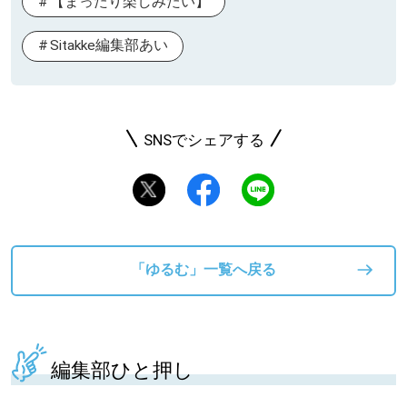
【まったり楽しみたい】
Sitakke編集部あい
SNSでシェアする
「ゆるむ」一覧へ戻る
編集部ひと押し