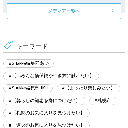
メディア一覧へ
キーワード
Sitakke編集部あい
【いろんな価値観や生き方に触れたい】
Sitakke編集部 IKU
【まったり楽しみたい】
【暮らしの知恵を身につけたい】
札幌市
【札幌のお気に入りを見つけたい】
【道央のお気に入りを見つけたい】