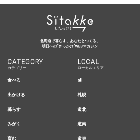
北海道で暮らす、あなたとつくる、
明日への”きっかけ”WEBマガジン
CATEGORY
LOCAL
カテゴリー
ローカルエリア
食べる
all
出かける
札幌
暮らす
道北
みがく
道南
育む
道東