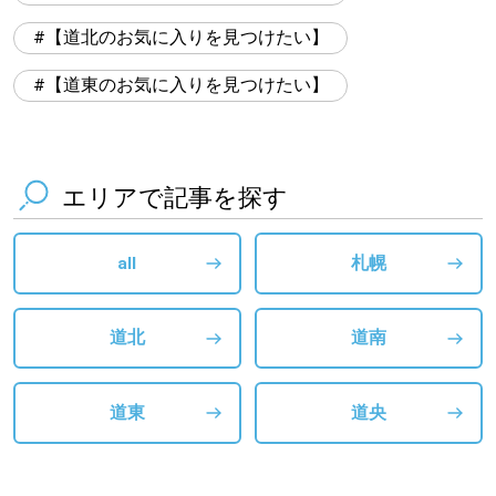
【道北のお気に入りを見つけたい】
【道東のお気に入りを見つけたい】
エリアで記事を探す
all
札幌
道北
道南
道東
道央