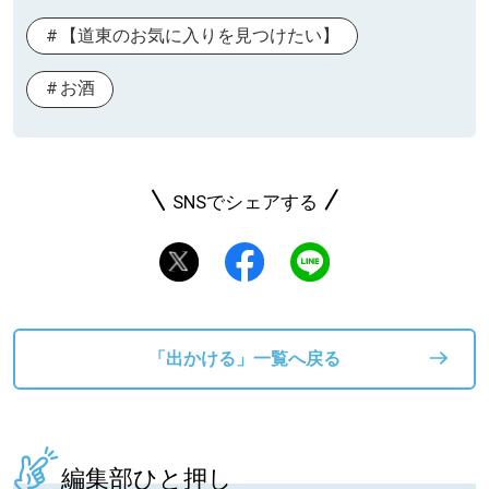
【道東のお気に入りを見つけたい】
お酒
SNSでシェアする
「出かける」一覧へ戻る
編集部ひと押し