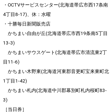
・OCTVサービスセンター(北海道帯広市西17条南
4丁目8-17)、休：水曜
・十勝毎日新聞販売店
かちまい自由が丘(北海道帯広市西19条南5丁目
13-3)
かちまいサウスゲート(北海道帯広市清流東2丁
目11-6)
かちまい木野東(北海道河東郡音更町宝来東町北
1丁目1-42)
かちまい札内(北海道中川郡幕別町札内桜町83-
3)
［当日券］