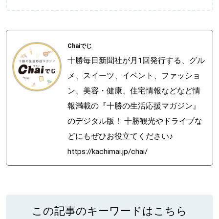
Chaiでじ
十勝毎日新聞社が月1回発行する、グル
メ、スイーツ、イベント、ファッショ
ン、美容・健康、住宅情報などなど情
報満載の『十勝の生活応援マガジン』
のデジタル版！ 十勝観光やドライブな
どにもぜひお役立てください♪
https://kachimai.jp/chai/
この記事のキーワードはこちら