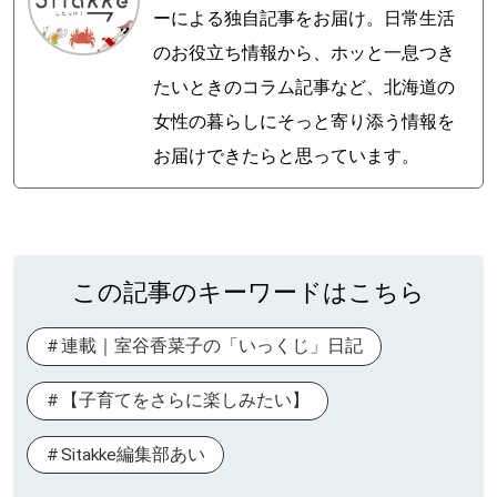
ーによる独自記事をお届け。日常生活
のお役立ち情報から、ホッと一息つき
たいときのコラム記事など、北海道の
女性の暮らしにそっと寄り添う情報を
お届けできたらと思っています。
この記事のキーワードはこちら
連載｜室谷香菜子の「いっくじ」日記
【子育てをさらに楽しみたい】
Sitakke編集部あい