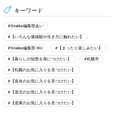
キーワード
Sitakke編集部あい
【いろんな価値観や生き方に触れたい】
Sitakke編集部 IKU
【まったり楽しみたい】
【暮らしの知恵を身につけたい】
札幌市
【札幌のお気に入りを見つけたい】
【道央のお気に入りを見つけたい】
【道北のお気に入りを見つけたい】
【道東のお気に入りを見つけたい】