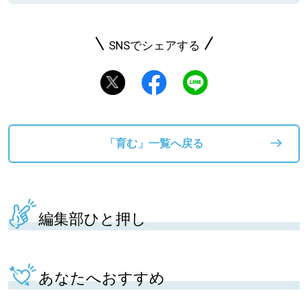
SNSでシェアする
「育む」一覧へ戻る
編集部ひと押し
あなたへおすすめ