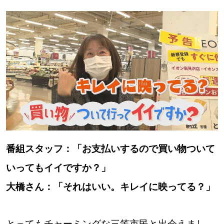
番組スタッフ：「お支払いするので買い物ついて
いってもイイですか？」
大橋さん：「それはいい。キレイに映ってる？」
とってもチャーミングな三笠市民と出会えまし