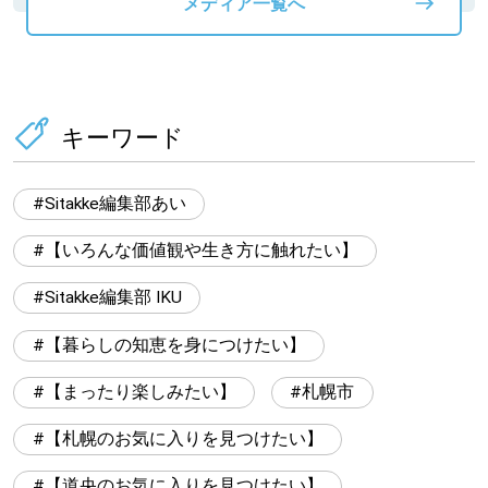
メディア一覧へ
キーワード
Sitakke編集部あい
【いろんな価値観や生き方に触れたい】
Sitakke編集部 IKU
【暮らしの知恵を身につけたい】
【まったり楽しみたい】
札幌市
【札幌のお気に入りを見つけたい】
【道央のお気に入りを見つけたい】