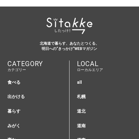
北海道で暮らす、あなたとつくる、
明日への”きっかけ”WEBマガジン
CATEGORY
LOCAL
カテゴリー
ローカルエリア
食べる
all
出かける
札幌
暮らす
道北
みがく
道南