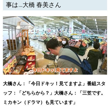
事は…大橋 春美さん
大橋さん：「今日ドキッ！見てますよ」番組スタ
ッフ：「どちらから？」大橋さん：「三笠です。
ミカキン（ドラマ）も見ています」