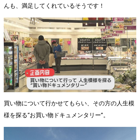
んも、満足してくれているそうです！
買い物について行かせてもらい、その方の人生模
様を探る“お買い物ドキュメンタリー”。