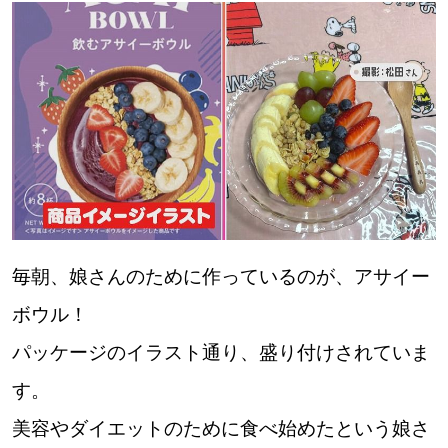
毎朝、娘さんのために作っているのが、アサイー
ボウル！
パッケージのイラスト通り、盛り付けされていま
す。
美容やダイエットのために食べ始めたという娘さ