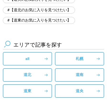
【道北のお気に入りを見つけたい】
【道東のお気に入りを見つけたい】
エリアで記事を探す
all
札幌
道北
道南
道東
道央