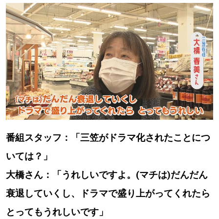
番組スタッフ：「三笠がドラマ化されたことにつ
いては？」
大橋さん：「うれしいですよ。(マチは)だんだん
衰退していくし、ドラマで盛り上がってくれたら
とってもうれしいです」