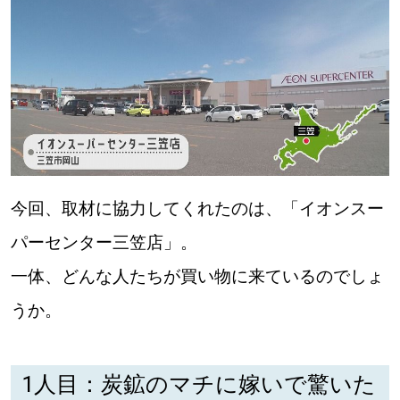
今回、取材に協力してくれたのは、「イオンスー
パーセンター三笠店」。
一体、どんな人たちが買い物に来ているのでしょ
うか。
1人目：炭鉱のマチに嫁いで驚いた