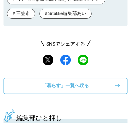
三笠市
Sitakke編集部あい
SNSでシェアする
「暮らす」一覧へ戻る
編集部ひと押し