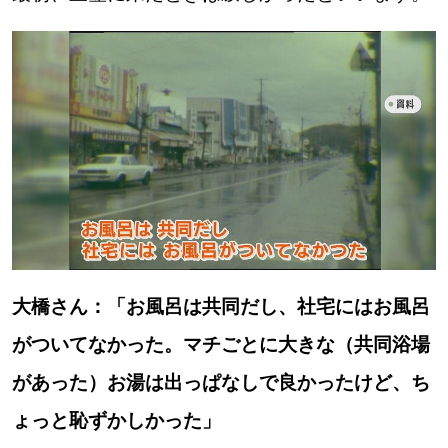
大橋さん：「お風呂は共同だし、社宅にはお風呂
がついてなかった。マチごとに大きな（共同浴場
があった）お湯は出っぱなしで良かったけど、ち
ょっと恥ずかしかった」