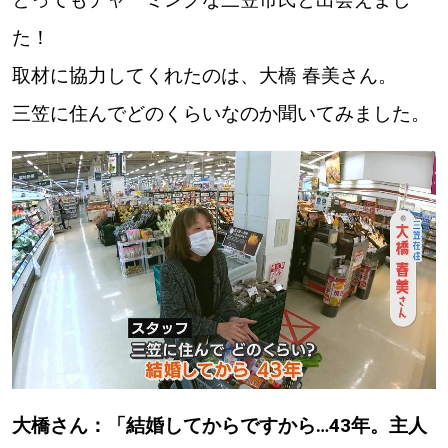
た！
取材に協力してくれたのは、大橋 春美さん。
三笠に住んでどのくらいなのか聞いてみました。
大橋さん：「結婚してからですから…43年。主人