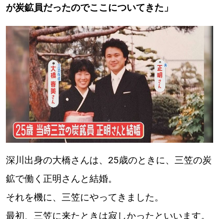
が炭鉱員だったのでここについてきた」
深川出身の大橋さんは、25歳のときに、三笠の炭
鉱で働く正明さんと結婚。
それを機に、三笠にやってきました。
最初、三笠に来たときは寂しかったといいます。