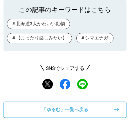
この記事のキーワードはこちら
北海道3大かわいい動物
【まったり楽しみたい】
シマエナガ
SNSでシェアする
「ゆるむ」一覧へ戻る