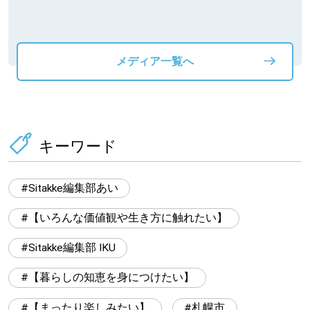
動物」プロジ
メディア一覧へ
キーワード
Sitakke編集部あい
【いろんな価値観や生き方に触れたい】
Sitakke編集部 IKU
【暮らしの知恵を身につけたい】
【まったり楽しみたい】
札幌市