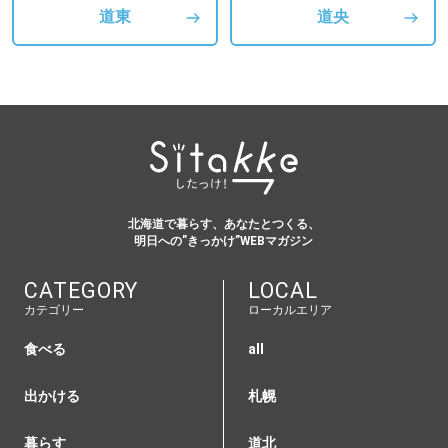
道東
道央
北海道で暮らす、あなたとつくる、
明日への”きっかけ”WEBマガジン
CATEGORY
LOCAL
カテゴリー
ローカルエリア
食べる
all
出かける
札幌
暮らす
道北