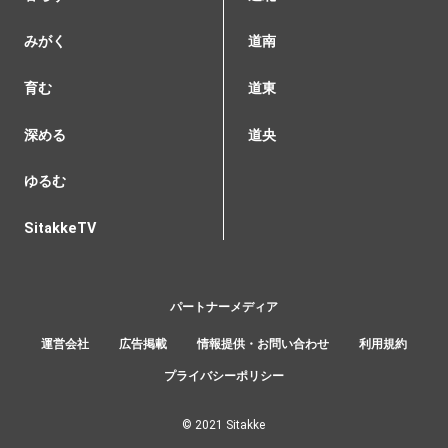
みがく
道南
育む
道東
深める
道央
ゆるむ
SitakkeTV
パートナーメディア
運営会社
広告掲載
情報提供・お問い合わせ
利用規約
プライバシーポリシー
© 2021 Sitakke