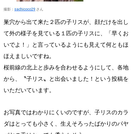
撮影：
sachicoco29
さん
巣穴から出て来た２匹の子リスが、顔だけを出し
て外の様子を見ている１匹の子リスに、「早くお
いでよ！」と言っているようにも見えて何ともほ
ほえましいですね。
桜前線の北上と歩みを合わせるようにして、各地
から、〝子リス〟と出会いました！という投稿を
いただいています。
お写真ではわかりにくいのですが、子リスのカラ
ダはとっても小さく、生えそろったばかりのパヤ