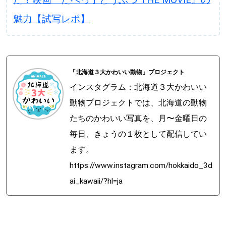
魅力【試写レポ】
「北海道３大かわいい動物」プロジェクト
インスタグラム：北海道３大かわいい
動物プロジェクトでは、北海道の動物
たちのかわいい写真を、月〜金曜日の
毎日、きょうの１枚として配信してい
ます。
https://www.instagram.com/hokkaido_3d
ai_kawaii/?hl=ja