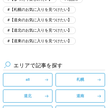
【札幌のお気に入りを見つけたい】
【道央のお気に入りを見つけたい】
【道北のお気に入りを見つけたい】
【道東のお気に入りを見つけたい】
エリアで記事を探す
all
札幌
道北
道南