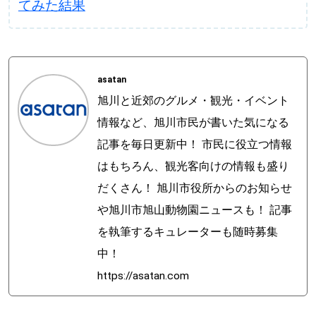
てみた結果
asatan
旭川と近郊のグルメ・観光・イベント
情報など、旭川市民が書いた気になる
記事を毎日更新中！ 市民に役立つ情報
はもちろん、観光客向けの情報も盛り
だくさん！ 旭川市役所からのお知らせ
や旭川市旭山動物園ニュースも！ 記事
を執筆するキュレーターも随時募集
中！
https://asatan.com