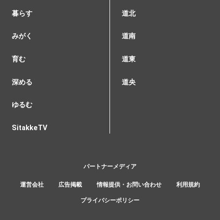
暮らす
道北
みがく
道南
育む
道東
深める
道央
ゆるむ
SitakkeTV
パートナーメディア
運営会社
広告掲載
情報提供・お問い合わせ
利用規約
プライバシーポリシー