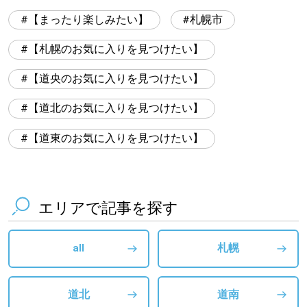
【まったり楽しみたい】
札幌市
【札幌のお気に入りを見つけたい】
【道央のお気に入りを見つけたい】
【道北のお気に入りを見つけたい】
【道東のお気に入りを見つけたい】
エリアで記事を探す
all
札幌
道北
道南