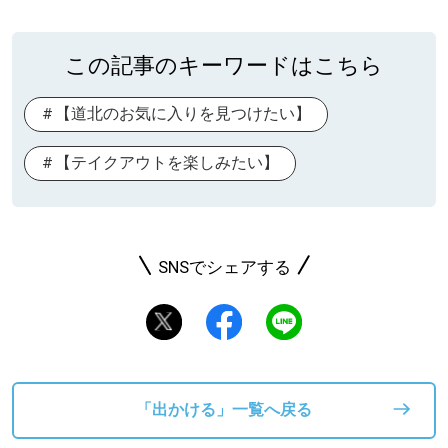
この記事のキーワードはこちら
【道北のお気に入りを見つけたい】
【テイクアウトを楽しみたい】
SNSでシェアする
「出かける」一覧へ戻る