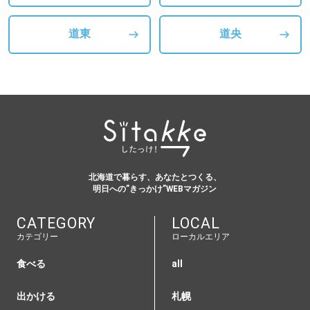
道東
道央
北海道で暮らす、あなたとつくる、
明日への”きっかけ”WEBマガジン
CATEGORY
LOCAL
カテゴリー
ローカルエリア
食べる
all
出かける
札幌