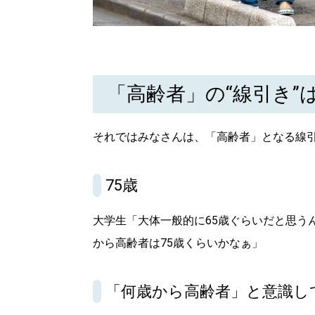
「高齢者」の“線引き”
それではみなさんは、「高齢者」となる線
75歳
大学生「大体一般的に65歳ぐらいだと思う
から高齢者は75歳くらいかなぁ」
「何歳から高齢者」と意識し