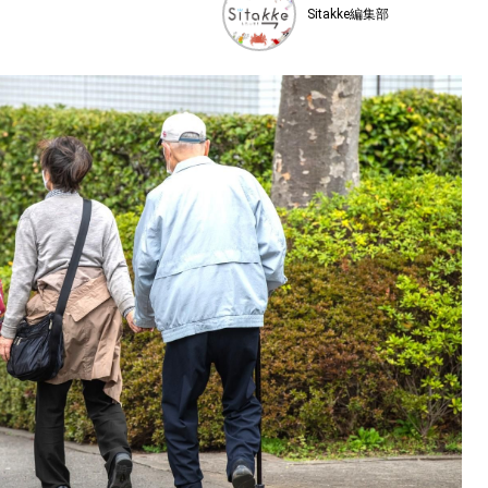
Sitakke編集部