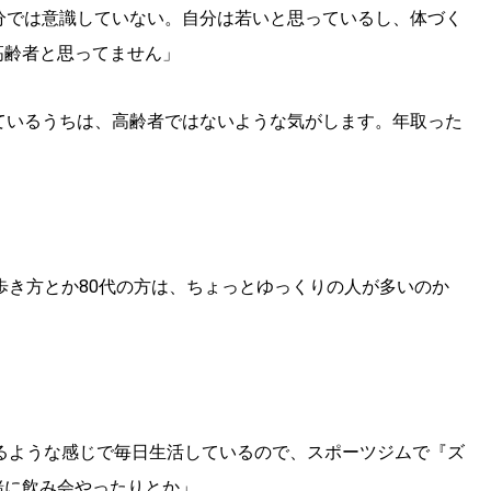
分では意識していない。自分は若いと思っているし、体づく
高齢者と思ってません」
ているうちは、高齢者ではないような気がします。年取った
」
。歩き方とか80代の方は、ちょっとゆっくりの人が多いのか
れるような感じで毎日生活しているので、スポーツジムで『ズ
緒に飲み会やったりとか」