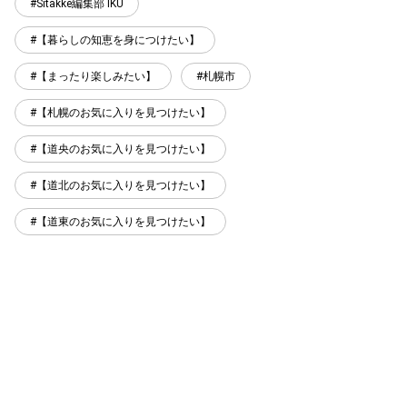
Sitakke編集部 IKU
【暮らしの知恵を身につけたい】
【まったり楽しみたい】
札幌市
【札幌のお気に入りを見つけたい】
【道央のお気に入りを見つけたい】
【道北のお気に入りを見つけたい】
【道東のお気に入りを見つけたい】