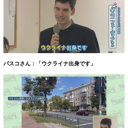
パスコさん：「ウクライナ出身です」