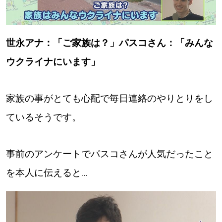
世永アナ：「ご家族は？」パスコさん：「みんな
ウクライナにいます」
家族の事がとても心配で毎日連絡のやりとりをし
ているそうです。
事前のアンケートでパスコさんが人気だったこと
を本人に伝えると…