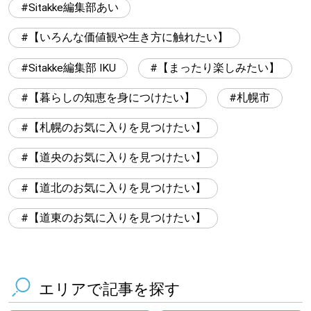
Sitakke編集部あい
【いろんな価値観や生き方に触れたい】
Sitakke編集部 IKU
【まったり楽しみたい】
【暮らしの知恵を身につけたい】
札幌市
【札幌のお気に入りを見つけたい】
【道央のお気に入りを見つけたい】
【道北のお気に入りを見つけたい】
【道東のお気に入りを見つけたい】
エリアで記事を探す