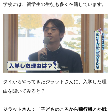
学校には、留学生の生徒も多く在籍しています。
タイからやってきたジラットさんに、入学した理
由を聞いてみると？
ジラットさん：「子どものころから飛行機とか戦