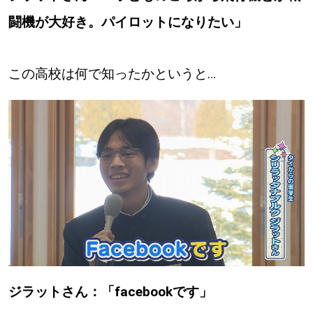
闘機が大好き。パイロットになりたい」
この高校は何で知ったかというと…
ジラットさん：「facebookです」