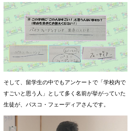
そして、留学生の中でもアンケートで「学校内で
すごいと思う人」として多く名前が挙がっていた
生徒が、パスコ・フェーディアさんです。