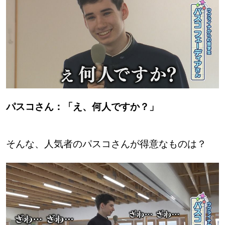
パスコさん：「え、何人ですか？」
そんな、人気者のパスコさんが得意なものは？