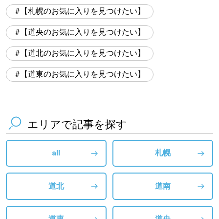
【札幌のお気に入りを見つけたい】
【道央のお気に入りを見つけたい】
【道北のお気に入りを見つけたい】
【道東のお気に入りを見つけたい】
エリアで記事を探す
all
札幌
道北
道南