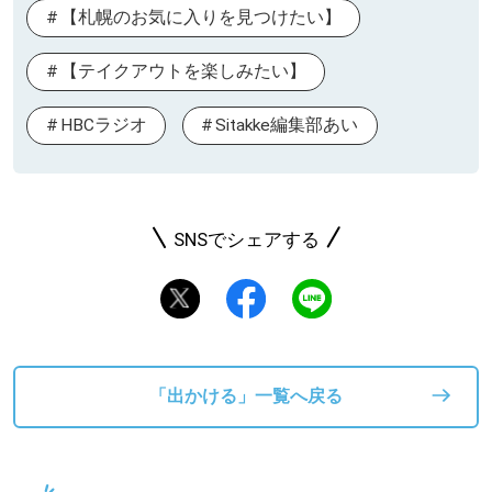
【札幌のお気に入りを見つけたい】
【テイクアウトを楽しみたい】
HBCラジオ
Sitakke編集部あい
SNSでシェアする
「出かける」一覧へ戻る