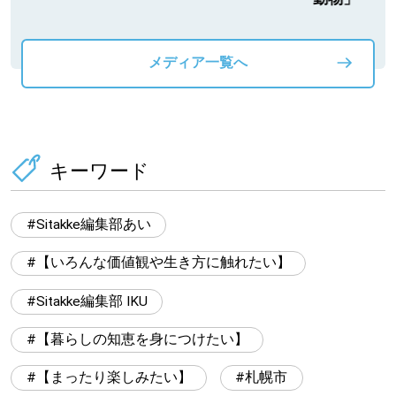
メディア一覧へ
キーワード
Sitakke編集部あい
【いろんな価値観や生き方に触れたい】
Sitakke編集部 IKU
【暮らしの知恵を身につけたい】
【まったり楽しみたい】
札幌市