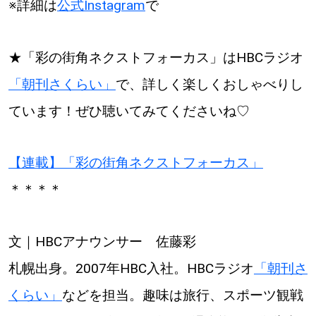
※詳細は
公式Instagram
で
★「彩の街角ネクストフォーカス」はHBCラジオ
「朝刊さくらい」
で、詳しく楽しくおしゃべりし
ています！ぜひ聴いてみてくださいね♡
【連載】「彩の街角ネクストフォーカス」
＊＊＊＊
文｜HBCアナウンサー 佐藤彩
札幌出身。2007年HBC入社。HBCラジオ
「朝刊さ
くらい」
などを担当。趣味は旅行、スポーツ観戦