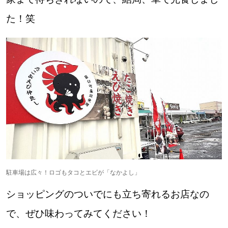
た！笑
駐車場は広々！ロゴもタコとエビが「なかよし」
ショッピングのついでにも立ち寄れるお店なの
で、ぜひ味わってみてください！