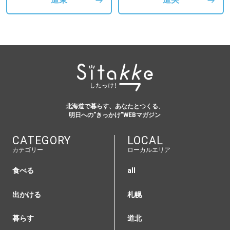
道東
道央
北海道で暮らす、あなたとつくる、
明日への”きっかけ”WEBマガジン
CATEGORY
LOCAL
カテゴリー
ローカルエリア
食べる
all
出かける
札幌
暮らす
道北