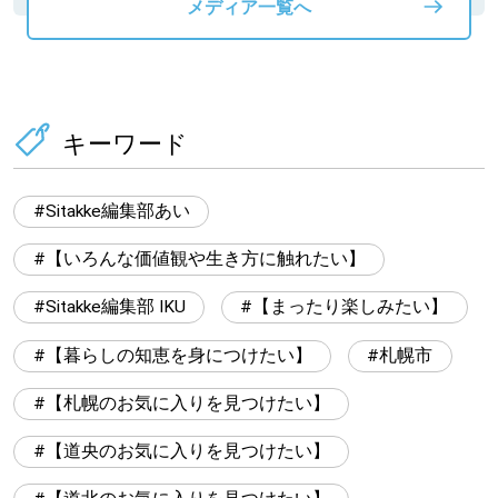
メディア一覧へ
キーワード
Sitakke編集部あい
【いろんな価値観や生き方に触れたい】
Sitakke編集部 IKU
【まったり楽しみたい】
【暮らしの知恵を身につけたい】
札幌市
【札幌のお気に入りを見つけたい】
【道央のお気に入りを見つけたい】