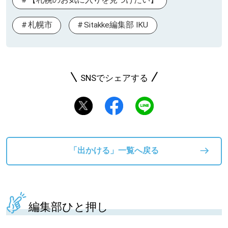
【札幌のお気に入りを見つけたい】
札幌市
Sitakke編集部 IKU
SNSでシェアする
「出かける」一覧へ戻る
編集部ひと押し