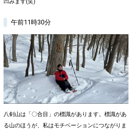
凹みます(笑)
午前11時30分
八剣山は「〇合目」の標識があります。標識があ
る山のほうが、私はモチベーションにつながりま