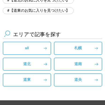
【道北のお気に入りを見つけたい】
【道東のお気に入りを見つけたい】
エリアで記事を探す
all
札幌
道北
道南
道東
道央