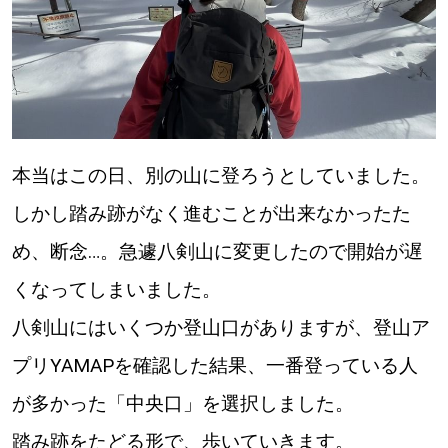
本当はこの日、別の山に登ろうとしていました。
しかし踏み跡がなく進むことが出来なかったた
め、断念…。急遽八剣山に変更したので開始が遅
くなってしまいました。
八剣山にはいくつか登山口がありますが、登山ア
プリYAMAPを確認した結果、一番登っている人
が多かった「中央口」を選択しました。
踏み跡をたどる形で、歩いていきます。