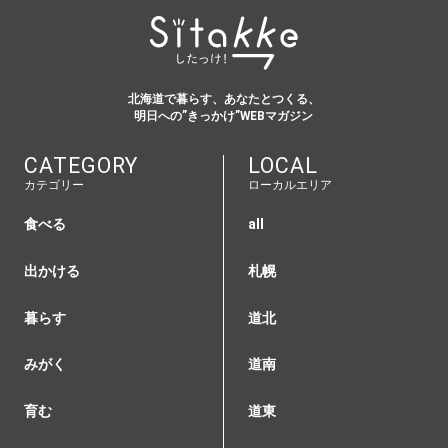
北海道で暮らす、あなたとつくる、
明日への”きっかけ”WEBマガジン
CATEGORY
LOCAL
カテゴリー
ローカルエリア
食べる
all
出かける
札幌
暮らす
道北
みがく
道南
育む
道東