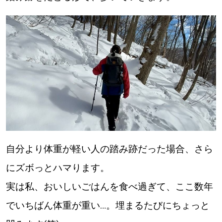
自分より体重が軽い人の踏み跡だった場合、さら
にズボっとハマります。
実は私、おいしいごはんを食べ過ぎて、ここ数年
でいちばん体重が重い…。埋まるたびにちょっと