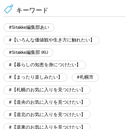
キーワード
Sitakke編集部あい
【いろんな価値観や生き方に触れたい】
Sitakke編集部 IKU
【暮らしの知恵を身につけたい】
【まったり楽しみたい】
札幌市
【札幌のお気に入りを見つけたい】
【道央のお気に入りを見つけたい】
【道北のお気に入りを見つけたい】
【道東のお気に入りを見つけたい】