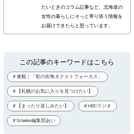
たいときのコラム記事など、北海道の
女性の暮らしにそっと寄り添う情報を
お届けできたらと思っています。
この記事のキーワードはこちら
連載｜「彩の街角ネクストフォーカス」
【札幌のお気に入りを見つけたい】
【まったり楽しみたい】
HBCラジオ
Sitakke編集部あい