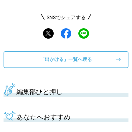
SNSでシェアする
「出かける」一覧へ戻る
編集部ひと押し
あなたへおすすめ