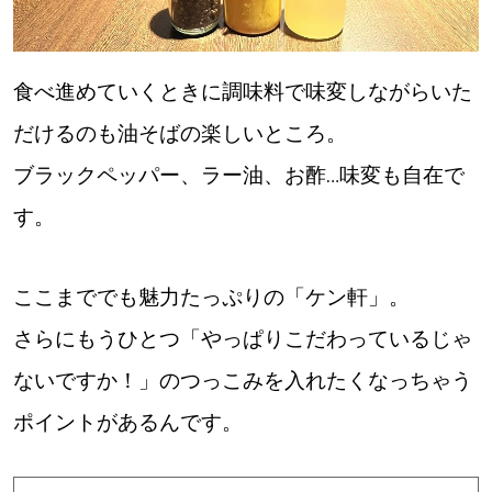
食べ進めていくときに調味料で味変しながらいた
だけるのも油そばの楽しいところ。
ブラックペッパー、ラー油、お酢…味変も自在で
す。
ここまででも魅力たっぷりの「ケン軒」。
さらにもうひとつ「やっぱりこだわっているじゃ
ないですか！」のつっこみを入れたくなっちゃう
ポイントがあるんです。