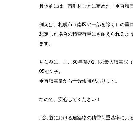
具体的には、市町村ごとに定めた「垂直積
例えば、札幌市（南区の一部を除く）の垂直積
想定した場合の積雪荷重にも耐えられるよ
ます。
ちなみに、ここ30年間の2月の最大積雪深
95センチ。
垂直積雪量から十分余裕があります。
なので、安心してください！
北海道における建築物の積雪荷重基準によ