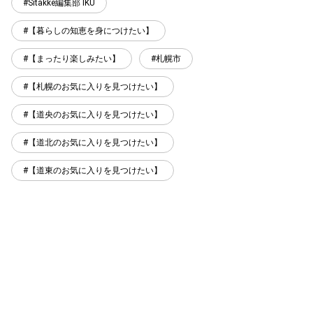
Sitakke編集部 IKU
【暮らしの知恵を身につけたい】
【まったり楽しみたい】
札幌市
【札幌のお気に入りを見つけたい】
【道央のお気に入りを見つけたい】
【道北のお気に入りを見つけたい】
【道東のお気に入りを見つけたい】