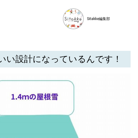
Sitakke編集部
いい設計になっているんです！