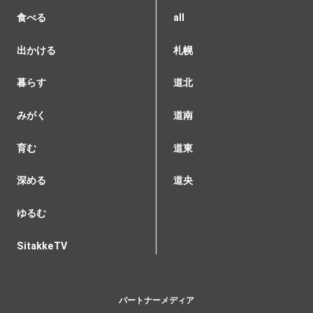
食べる
all
出かける
札幌
暮らす
道北
みがく
道南
育む
道東
深める
道央
ゆるむ
SitakkeTV
パートナーメディア