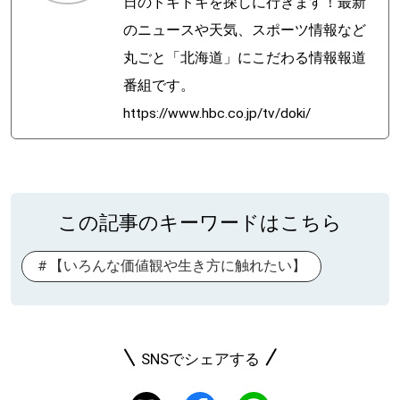
日のドキドキを探しに行きます！最新
のニュースや天気、スポーツ情報など
丸ごと「北海道」にこだわる情報報道
番組です。
https://www.hbc.co.jp/tv/doki/
この記事のキーワードはこちら
【いろんな価値観や生き方に触れたい】
SNSでシェアする