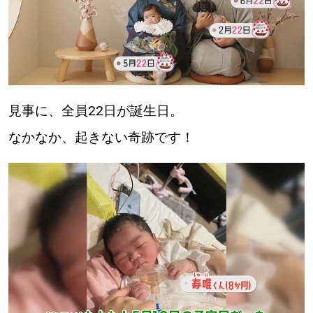
見事に、全員22日が誕生日。
なかなか、起きない奇跡です！