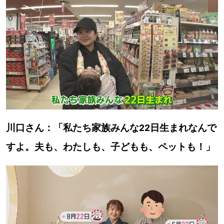
川口さん：「私たち家族みんな22日生まれなんで
すよ。夫も、わたしも、子どもも、ペットも！」