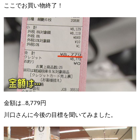
ここでお買い物終了！
金額は…8,779円
川口さんに今後の目標を聞いてみました。