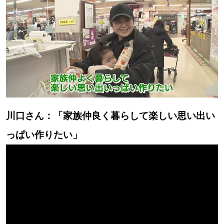
川口さん：「家族仲良く暮らして楽しい思い出い
っぱい作りたい」