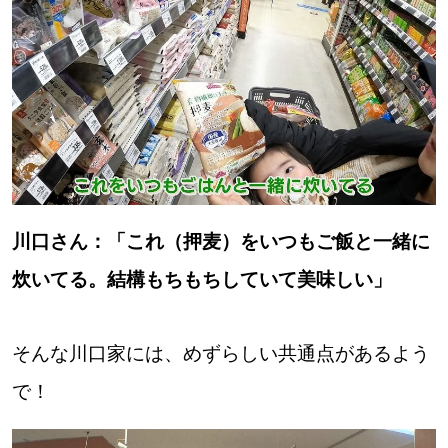
川口さん：「これ（押麦）をいつもご飯と一緒に
炊いてる。結構もちもちしていて美味しい」
そんな川口家には、めずらしい共通点があるよう
で！