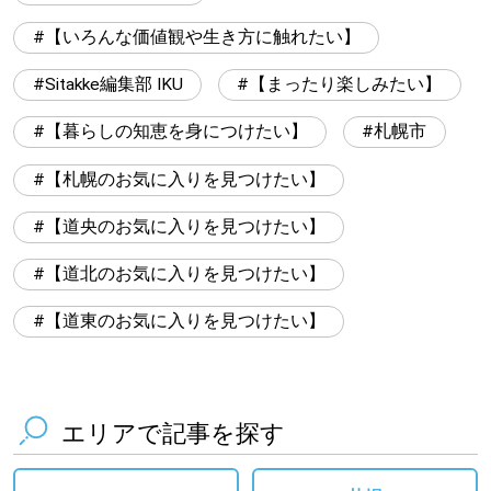
【いろんな価値観や生き方に触れたい】
Sitakke編集部 IKU
【まったり楽しみたい】
【暮らしの知恵を身につけたい】
札幌市
【札幌のお気に入りを見つけたい】
【道央のお気に入りを見つけたい】
【道北のお気に入りを見つけたい】
【道東のお気に入りを見つけたい】
エリアで記事を探す