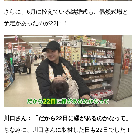
さらに、6月に控えている結婚式も、偶然式場と
予定があったのが22日！
川口さん：「だから22日に縁があるのかなって」
ちなみに、川口さんに取材した日も22日でした！