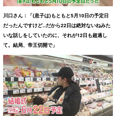
川口さん：「(息子は)もともと5月10日の予定日
だったんですけど…だから22日は絶対ないねみた
いな話しをしていたのに、それが12日も超過し
て。結局、帝王切開で」