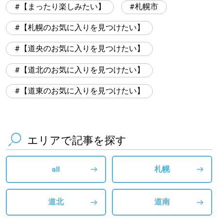
【まったり楽しみたい】
札幌市
【札幌のお気に入りを見つけたい】
【道央のお気に入りを見つけたい】
【道北のお気に入りを見つけたい】
【道東のお気に入りを見つけたい】
エリアで記事を探す
all
札幌
道北
道南