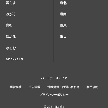
暮らす
道北
みがく
道南
育む
道東
深める
道央
ゆるむ
SitakkeTV
パートナーメディア
運営会社
広告掲載
情報提供・お問い合わせ
利用規約
プライバシーポリシー
© 2021 Sitakke