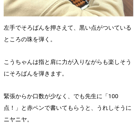
左手でそろばんを押さえて、黒い点がついている
ところの珠を弾く。
こうちゃんは指と肩に力が入りながらも楽しそう
にそろばんを弾きます。
緊張からか口数が少なく、でも先生に「100
点！」と赤ペンで書いてもらうと、うれしそうに
ニヤニヤ。