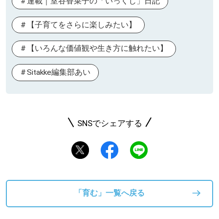
連載｜室谷香菜子の「いっくじ」日記
【子育てをさらに楽しみたい】
【いろんな価値観や生き方に触れたい】
Sitakke編集部あい
SNSでシェアする
「育む」一覧へ戻る