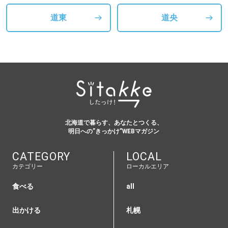
道東
道央
北海道で暮らす、あなたとつくる、
明日への”きっかけ”WEBマガジン
CATEGORY
LOCAL
カテゴリー
ローカルエリア
食べる
all
出かける
札幌