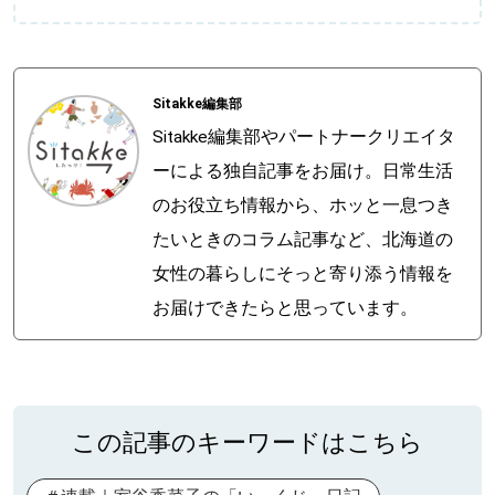
Sitakke編集部
Sitakke編集部やパートナークリエイタ
ーによる独自記事をお届け。日常生活
のお役立ち情報から、ホッと一息つき
たいときのコラム記事など、北海道の
女性の暮らしにそっと寄り添う情報を
お届けできたらと思っています。
この記事のキーワードはこちら