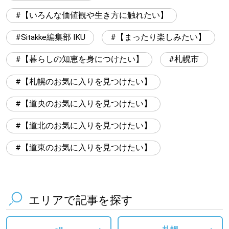
【いろんな価値観や生き方に触れたい】
Sitakke編集部 IKU
【まったり楽しみたい】
【暮らしの知恵を身につけたい】
札幌市
【札幌のお気に入りを見つけたい】
【道央のお気に入りを見つけたい】
【道北のお気に入りを見つけたい】
【道東のお気に入りを見つけたい】
エリアで記事を探す