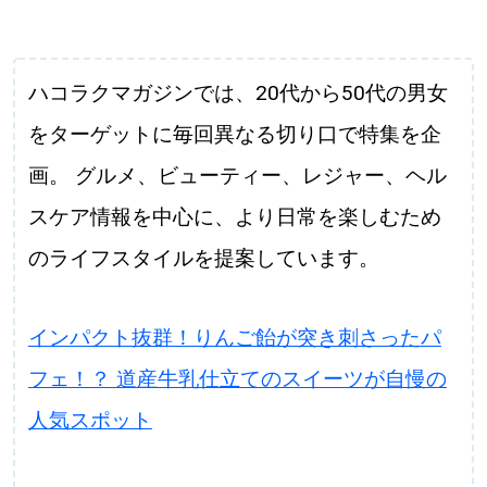
ハコラクマガジンでは、20代から50代の男女
をターゲットに毎回異なる切り口で特集を企
画。 グルメ、ビューティー、レジャー、ヘル
スケア情報を中心に、より日常を楽しむため
のライフスタイルを提案しています。
インパクト抜群！りんご飴が突き刺さったパ
フェ！？ 道産牛乳仕立てのスイーツが自慢の
人気スポット