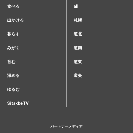
食べる
all
出かける
札幌
暮らす
道北
みがく
道南
育む
道東
深める
道央
ゆるむ
SitakkeTV
パートナーメディア