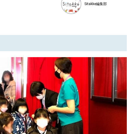
Sitakke編集部