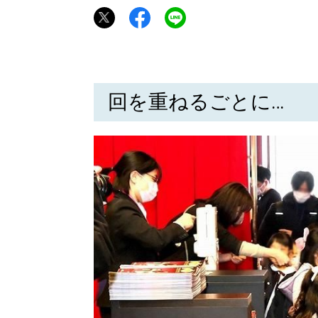
回を重ねるごとに…