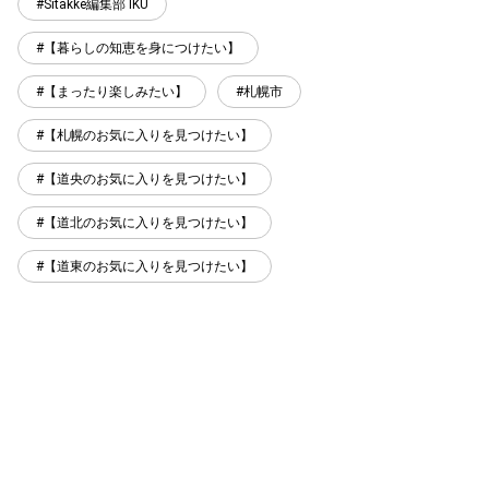
Sitakke編集部 IKU
【暮らしの知恵を身につけたい】
【まったり楽しみたい】
札幌市
【札幌のお気に入りを見つけたい】
【道央のお気に入りを見つけたい】
【道北のお気に入りを見つけたい】
【道東のお気に入りを見つけたい】