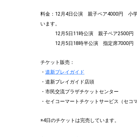
料金：12月4日公演 親子ペア4000円 小
います。
12月5日11時公演 親子ペア2500円 小
12月5日18時半公演 指定席7000円
チケット販売：
・
道新プレイガイド
・道新プレイガイド店頭
・市民交流プラザチケットセンター
・セイコーマートチケットサービス（セコマコー
※4日のチケットは完売しています。