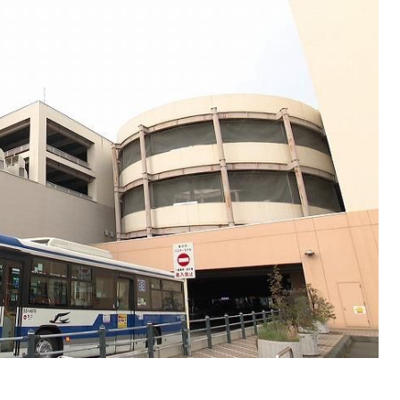
SEARCH
検索する
CATEGORY
カテゴリー
LOCAL
ローカルエリア