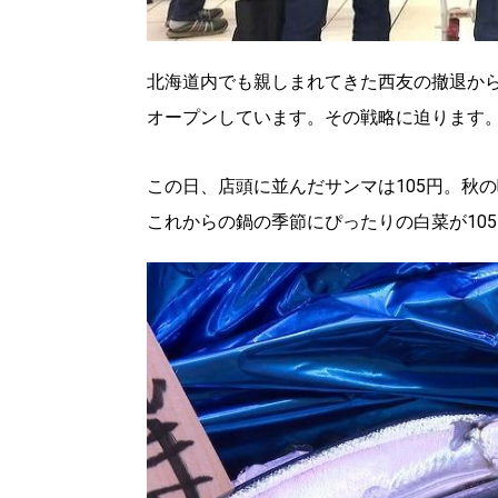
北海道内でも親しまれてきた西友の撤退か
オープンしています。その戦略に迫ります
この日、店頭に並んだサンマは105円。秋の
これからの鍋の季節にぴったりの白菜が10