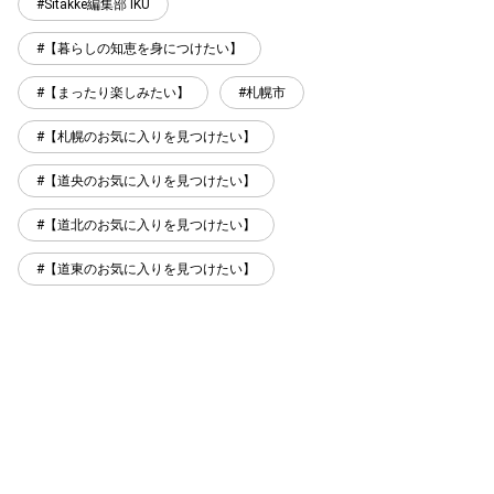
Sitakke編集部 IKU
【暮らしの知恵を身につけたい】
【まったり楽しみたい】
札幌市
【札幌のお気に入りを見つけたい】
【道央のお気に入りを見つけたい】
【道北のお気に入りを見つけたい】
【道東のお気に入りを見つけたい】