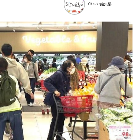
Sitakke編集部