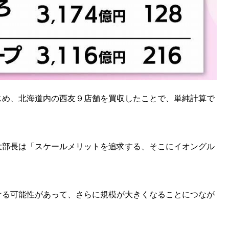
じめ、北海道内の西友９店舗を買収したことで、単純計算で
大部長は「スケールメリットを追求する、そこにイオングル
ける可能性があって、さらに規模が大きくなることにつなが