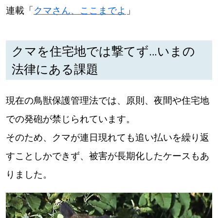
連載「
クマさん、ここまでよ
」
クマを住宅地では撃てず…いまの
法律にある課題
現在の鳥獣保護管理法では、原則、夜間や住宅地
での発砲が禁じられています。
そのため、クマが連日現れても追い払いを繰り返
すことしかできず、被害が長期化したケースもあ
りました。