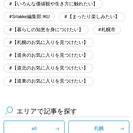
【いろんな価値観や生き方に触れたい】
Sitakke編集部 IKU
【まったり楽しみたい】
【暮らしの知恵を身につけたい】
札幌市
【札幌のお気に入りを見つけたい】
【道央のお気に入りを見つけたい】
【道北のお気に入りを見つけたい】
【道東のお気に入りを見つけたい】
エリアで記事を探す
all
札幌