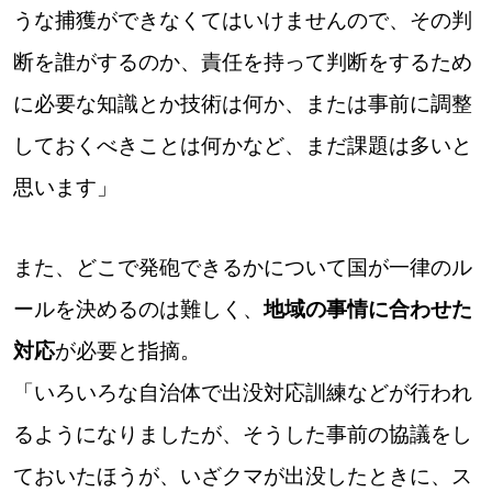
うな捕獲ができなくてはいけませんので、その判
断を誰がするのか、責任を持って判断をするため
に必要な知識とか技術は何か、または事前に調整
しておくべきことは何かなど、まだ課題は多いと
思います」
また、どこで発砲できるかについて国が一律のル
ールを決めるのは難しく、
地域の事情に合わせた
対応
が必要と指摘。
「いろいろな自治体で出没対応訓練などが行われ
るようになりましたが、そうした事前の協議をし
ておいたほうが、いざクマが出没したときに、ス