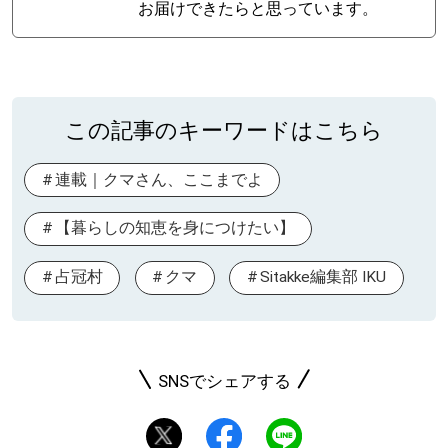
お届けできたらと思っています。
この記事のキーワードはこちら
連載｜クマさん、ここまでよ
【暮らしの知恵を身につけたい】
占冠村
クマ
Sitakke編集部 IKU
SNSでシェアする