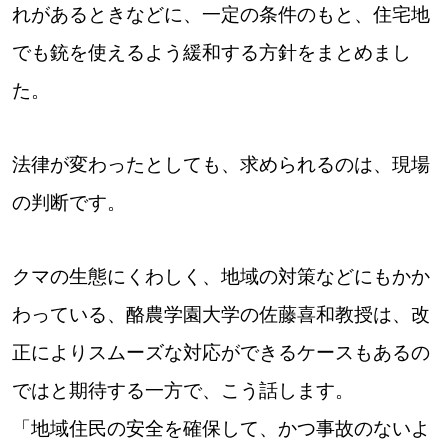
れがあるときなどに、一定の条件のもと、住宅地
でも銃を使えるよう緩和する方針をまとめまし
た。
法律が変わったとしても、求められるのは、現場
の判断です。
クマの生態にくわしく、地域の対策などにもかか
わっている、酪農学園大学の佐藤喜和教授は、改
正によりスムーズな対応ができるケースもあるの
ではと期待する一方で、こう話します。
「地域住民の安全を確保して、かつ事故のないよ