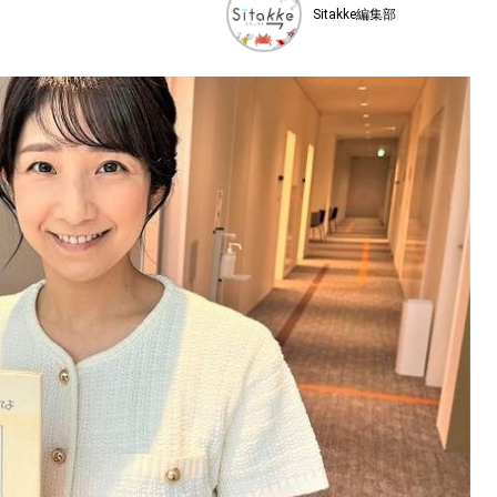
Sitakke編集部