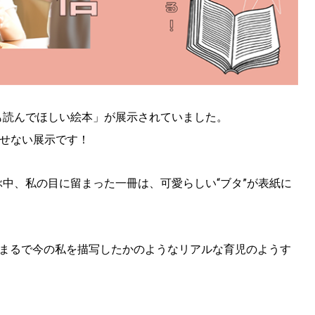
も読んでほしい絵本」が展示されていました。
逃せない展示です！
中、私の目に留まった一冊は、可愛らしい“ブタ”が表紙に
、まるで今の私を描写したかのようなリアルな育児のようす