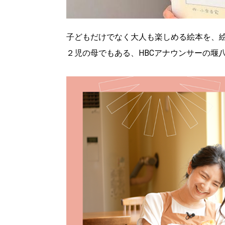
子どもだけでなく大人も楽しめる絵本を、
２児の母でもある、HBCアナウンサーの堰