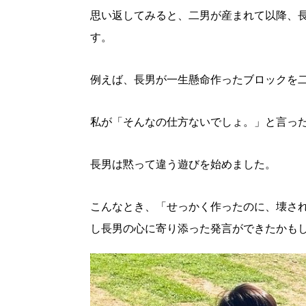
思い返してみると、二男が産まれて以降、
す。
例えば、長男が一生懸命作ったブロックを
私が「そんなの仕方ないでしょ。」と言っ
長男は黙って違う遊びを始めました。
こんなとき、「せっかく作ったのに、壊さ
し長男の心に寄り添った発言ができたかも