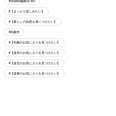
Sitakke編集部 IKU
【まったり楽しみたい】
【暮らしの知恵を身につけたい】
札幌市
【札幌のお気に入りを見つけたい】
【道央のお気に入りを見つけたい】
【道北のお気に入りを見つけたい】
【道東のお気に入りを見つけたい】