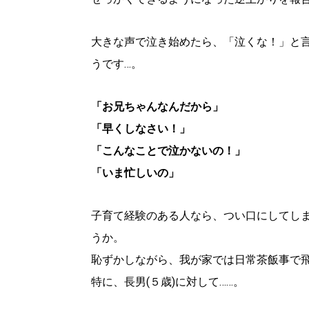
大きな声で泣き始めたら、「泣くな！」と
うです…。
「お兄ちゃんなんだから」
「早くしなさい！」
「こんなことで泣かないの！」
「いま忙しいの」
子育て経験のある人なら、つい口にしてし
うか。
恥ずかしながら、我が家では日常茶飯事で
特に、長男(５歳)に対して……。