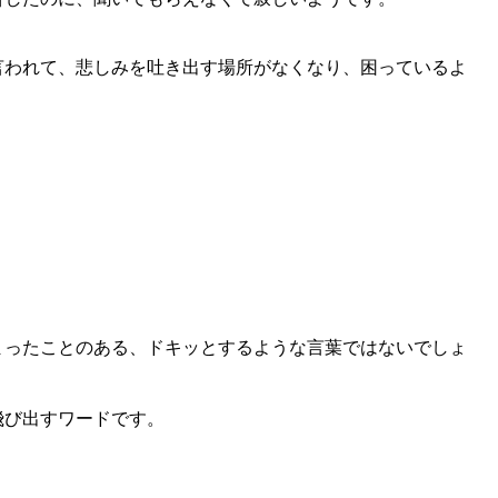
言われて、悲しみを吐き出す場所がなくなり、困っているよ
まったことのある、ドキッとするような言葉ではないでしょ
飛び出すワードです。