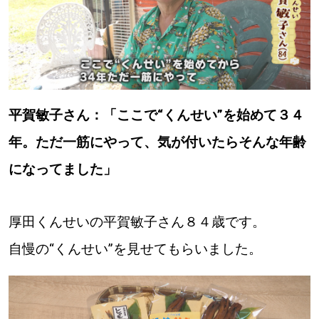
平賀敏子さん：「ここで“くんせい”を始めて３４
年。ただ一筋にやって、気が付いたらそんな年齢
になってました」
厚田くんせいの平賀敏子さん８４歳です。
自慢の“くんせい”を見せてもらいました。