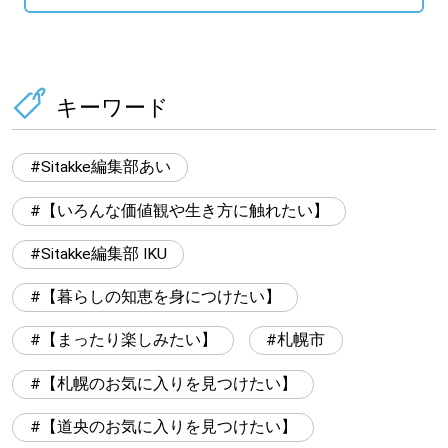
キーワード
Sitakke編集部あい
【いろんな価値観や生き方に触れたい】
Sitakke編集部 IKU
【暮らしの知恵を身につけたい】
【まったり楽しみたい】
札幌市
【札幌のお気に入りを見つけたい】
【道央のお気に入りを見つけたい】