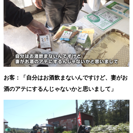
お客：「自分はお酒飲まないんですけど、妻がお
酒のアテにするんじゃないかと思いまして」