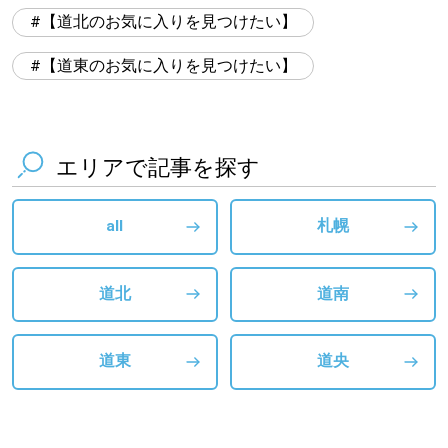
【道北のお気に入りを見つけたい】
【道東のお気に入りを見つけたい】
エリアで記事を探す
all
札幌
道北
道南
道東
道央