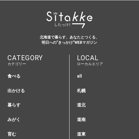
北海道で暮らす、あなたとつくる、
明日への”きっかけ”WEBマガジン
CATEGORY
LOCAL
カテゴリー
ローカルエリア
食べる
all
出かける
札幌
暮らす
道北
みがく
道南
育む
道東