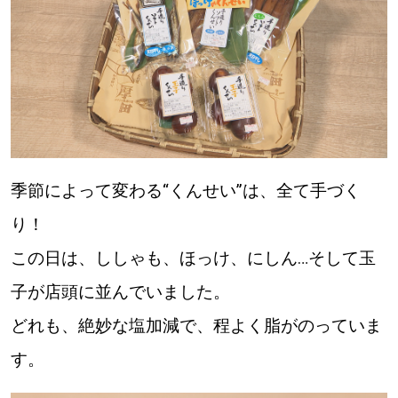
季節によって変わる“くんせい”は、全て手づく
り！
この日は、ししゃも、ほっけ、にしん…そして玉
子が店頭に並んでいました。
どれも、絶妙な塩加減で、程よく脂がのっていま
す。