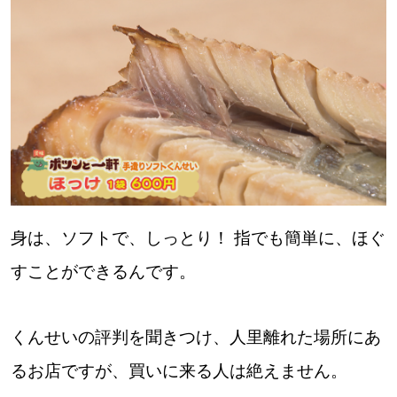
身は、ソフトで、しっとり！ 指でも簡単に、ほぐ
すことができるんです。
くんせいの評判を聞きつけ、人里離れた場所にあ
るお店ですが、買いに来る人は絶えません。