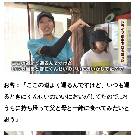
お客：「ここの道よく通るんですけど、いつも通
るときにくんせいのいいにおいがしてたので…お
うちに持ち帰って父と母と一緒に食べてみたいと
思う」