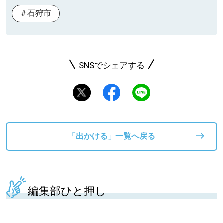
石狩市
SNSでシェアする
「出かける」一覧へ戻る
編集部ひと押し