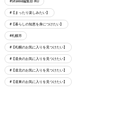
Sitakke編集部 IKU
【まったり楽しみたい】
【暮らしの知恵を身につけたい】
札幌市
【札幌のお気に入りを見つけたい】
【道央のお気に入りを見つけたい】
【道北のお気に入りを見つけたい】
【道東のお気に入りを見つけたい】