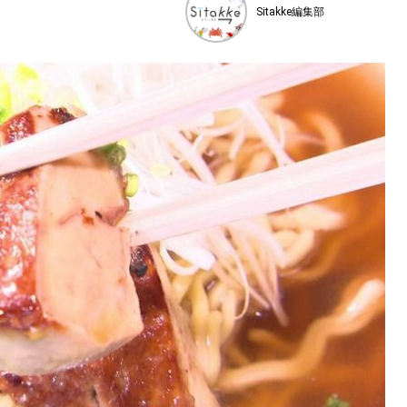
Sitakke編集部