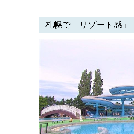
札幌で「リゾート感」