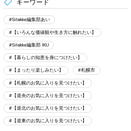
キーワード
Sitakke編集部あい
【いろんな価値観や生き方に触れたい】
Sitakke編集部 IKU
【暮らしの知恵を身につけたい】
【まったり楽しみたい】
札幌市
【札幌のお気に入りを見つけたい】
【道央のお気に入りを見つけたい】
【道北のお気に入りを見つけたい】
【道東のお気に入りを見つけたい】