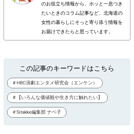
のお役立ち情報から、ホッと一息つき
たいときのコラム記事など、北海道の
女性の暮らしにそっと寄り添う情報を
お届けできたらと思っています。
この記事のキーワードはこちら
HBC演劇エンタメ研究会（エンケン）
【いろんな価値観や生き方に触れたい】
Sitakke編集部 ナベ子