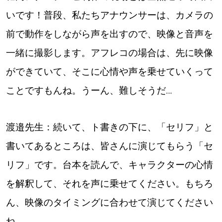
いです！普段、私たちアナウンサーは、カメラの
前で動作をしながら声を出すので、映像と音声を
一緒に撮影します。アフレコの場合は、先に映像
ができていて、そこに心情や声を乗せていくって
ことですもんね。うーん、難しそうだ…
渡邉先生：続いて、ト書きの下に、「セリフ」と
書いてあるところは、皆さんに演じてもらう「セ
リフ」です。台本を読んで、キャラクターの心情
を解釈して、それを声に乗せてください。もちろ
ん、映像のタイミングに合わせて演じてください
ね。