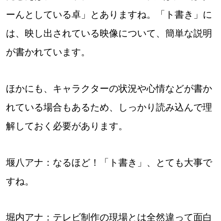
ーんとしている卓」とありますね。「ト書き」に
は、映し出されている映像について、簡単な説明
が書かれています。
ほかにも、キャラクターの状況や心情などが書か
れている場合もあるため、しっかり読み込んで理
解しておく必要があります。
堰八アナ：なるほど！「ト書き」、とても大事で
すね。
堀内アナ：テレビ制作の現場とは全然違って面白