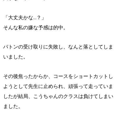
「大丈夫かな…？」
そんな私の嫌な予感は的中。
バトンの受け取りに失敗し、なんと落としてしま
いました。
その後焦ったからか、コースをショートカットし
ようとして先生に止められ、頑張って走っていま
したが結局、こうちゃんのクラスは負けてしまい
ました。