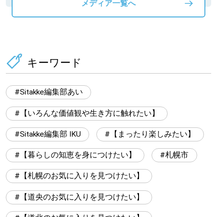
メディア一覧へ
キーワード
Sitakke編集部あい
【いろんな価値観や生き方に触れたい】
Sitakke編集部 IKU
【まったり楽しみたい】
【暮らしの知恵を身につけたい】
札幌市
【札幌のお気に入りを見つけたい】
【道央のお気に入りを見つけたい】