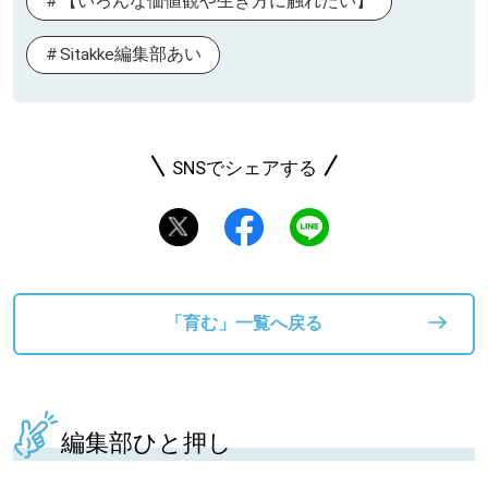
【いろんな価値観や生き方に触れたい】
Sitakke編集部あい
SNSでシェアする
「育む」一覧へ戻る
編集部ひと押し