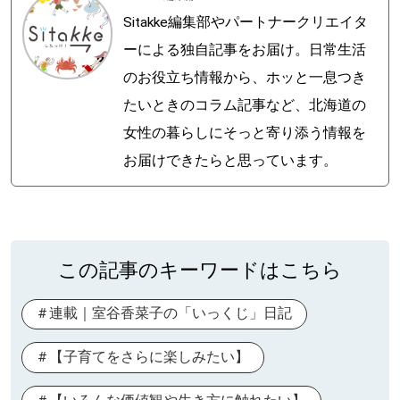
Sitakke編集部やパートナークリエイタ
ーによる独自記事をお届け。日常生活
のお役立ち情報から、ホッと一息つき
たいときのコラム記事など、北海道の
女性の暮らしにそっと寄り添う情報を
お届けできたらと思っています。
この記事のキーワードはこちら
連載｜室谷香菜子の「いっくじ」日記
【子育てをさらに楽しみたい】