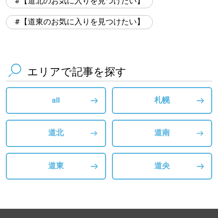
【道北のお気に入りを見つけたい】
【道東のお気に入りを見つけたい】
エリアで記事を探す
all
札幌
道北
道南
道東
道央