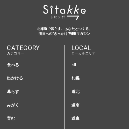
北海道で暮らす、あなたとつくる、
明日への”きっかけ”WEBマガジン
CATEGORY
LOCAL
カテゴリー
ローカルエリア
食べる
all
出かける
札幌
暮らす
道北
みがく
道南
育む
道東